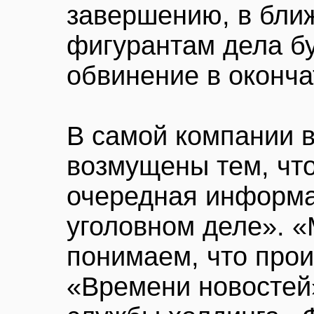
завершению, в бли
фигурантам дела б
обвинение в оконча
В самой компании 
возмущены тем, что
очередная информа
уголовном деле». 
понимаем, что проис
«Времени новостей