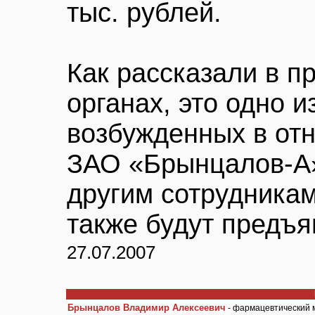
тыс. рублей.
Как рассказали в 
органах, это одно и
возбужденных в от
ЗАО «Брынцалов-А»
другим сотрудника
также будут предъ
27.07.2007
Брынцалов Владимир Алексеевич
- фармацевтический 