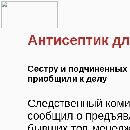
Антисептик дл
Сестру и подчиненных
приобщили к делу
Следственный коми
сообщил о предъяв
бывших топ-менед