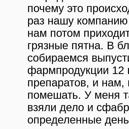
почему это происхо
раз нашу компанию
нам потом приходит
грязные пятна. В 
собираемся выпуст
фармпродукции 12 
препаратов, и нам, 
помешать. У меня т
взяли дело и сфабр
определенные день