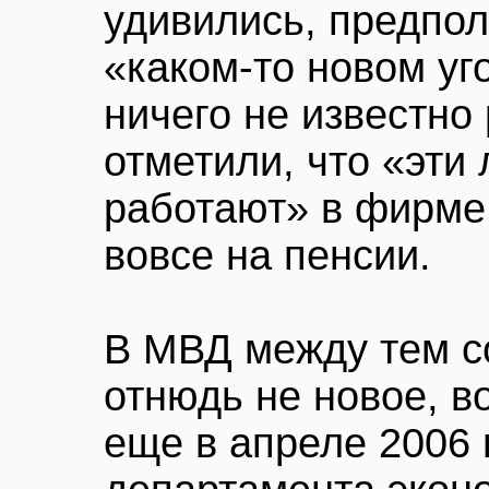
удивились, предпол
«каком-то новом уг
ничего не известно 
отметили, что «эти
работают» в фирме,
вовсе на пенсии.
В МВД между тем с
отнюдь не новое, в
еще в апреле 2006 