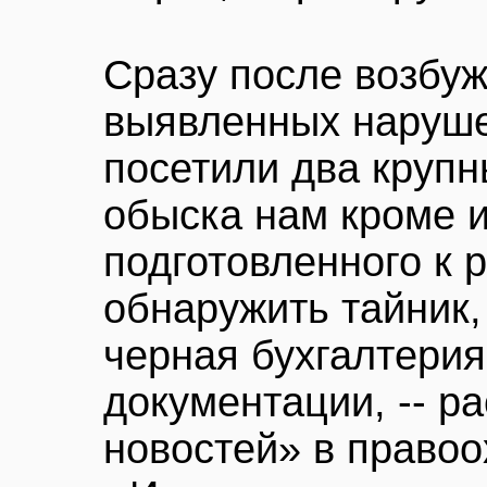
Сразу после возбу
выявленных наруше
посетили два крупн
обыска нам кроме и
подготовленного к 
обнаружить тайник,
черная бухгалтерия
документации, -- р
новостей» в правоо