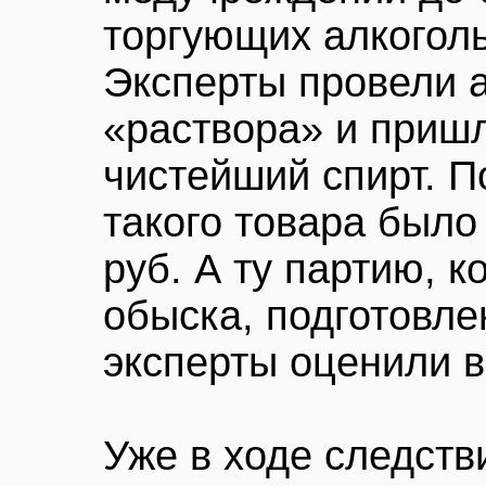
торгующих алкогол
Эксперты провели а
«раствора» и пришл
чистейший спирт. П
такого товара было
руб. А ту партию, к
обыска, подготовле
эксперты оценили в
Уже в ходе следств