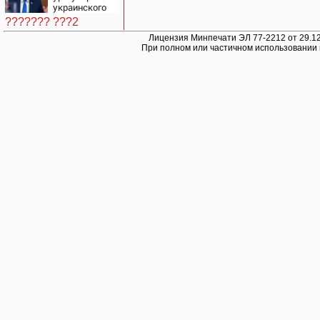
украинского
конфликта
??????? ???2
Лицензия Минпечати ЭЛ 77-2212 от 29.12
При полном или частичном использовании 