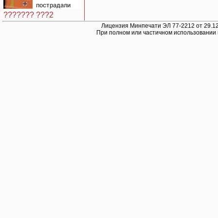
пострадали
после падения
??????? ???2
БПЛА
Лицензия Минпечати ЭЛ 77-2212 от 29.12
При полном или частичном использовании 