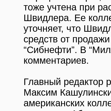
тоже учтена при ра
Швидлера. Ее колл
уточняет, что Швид
средств от продажи
“Сибнефти”. В “Мил
комментариев.
Главный редактор р
Максим Кашулински
американских колле