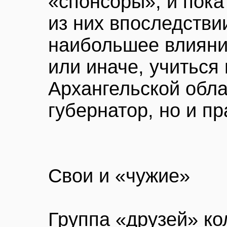
«спонсоры», и пока
из них впоследстви
наибольшее влияние
или иначе, учиться
Архангельской обла
губернатор, но и пр
Свои и «чужие»
Группа «друзей» ко