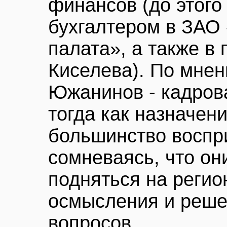
финансов (до этого
бухгалтером в ЗАО
палата», а также в
Киселева). По мнен
Южанинов - кадров
тогда как назначен
большинство воспр
сомневаясь, что он
подняться на реги
осмысления и реше
вопросов.