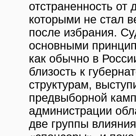
отстраненность от 
которыми не стал в
после избрания. Су
основными принцип
как обычно в Росси
близость к губернат
структурам, высту
предвыборной камп
администрации обл
две группы влияния