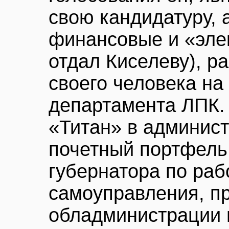
свою кандидатуру, 
финансовые и «эле
отдал Киселеву), р
своего человека на
департамента ЛПК. 
«Титан» в админист
почетный портфель
губернатора по раб
самоуправления, п
обладминистрации 