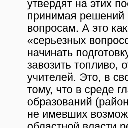
утвердят на этих по
принимая решений 
вопросам. А это ка
«серьезных вопрос
начинать подготовку
завозить топливо, о
учителей. Это, в св
тому, что в среде 
образований (район
не имевших возмож
областной власти 