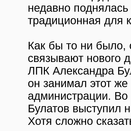
недавно поднялась 
традиционная для 
Как бы то ни было,
связывают нового 
ЛПК Александра Бул
он занимал этот же
администрации. Во
Булатов выступил н
Хотя сложно сказат