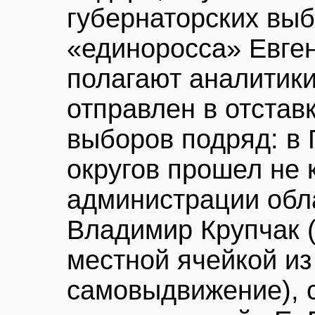
губернаторских выб
«единоросса» Евген
полагают аналитики
отправлен в отстав
выборов подряд: в 
округов прошел не 
администрации обл
Владимир Крупчак 
местной ячейкой из
самовыдвижение), 