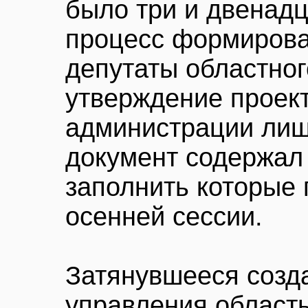
было три и двенадц
процесс формирова
депутаты областног
утверждение проект
администрации лиш
документ содержал 
заполнить которые 
осенней сессии.
Затянувшееся созд
управления област