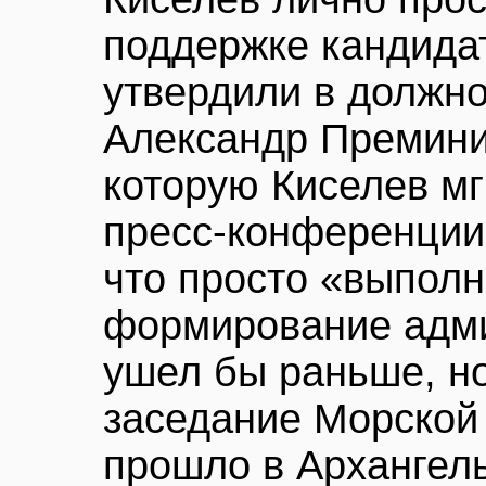
поддержке кандида
утвердили в должно
Александр Преминин
которую Киселев мг
пресс-конференции
что просто «выполн
формирование адми
ушел бы раньше, н
заседание Морской 
прошло в Архангель