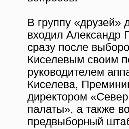
В группу «друзей» 
входил Александр 
сразу после выбор
Киселевым своим п
руководителем аппа
Киселева, Премини
директором «Север
палаты», а также в
предвыборный штаб