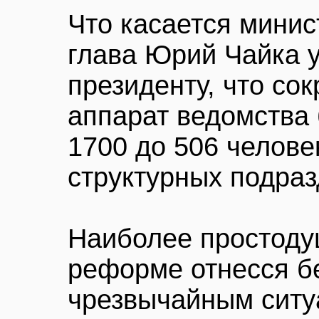
Что касается минис
глава Юрий Чайка 
президенту, что со
аппарат ведомства 
1700 до 506 челове
структурных подразд
Наиболее простоду
реформе отнесся б
чрезвычайным ситу