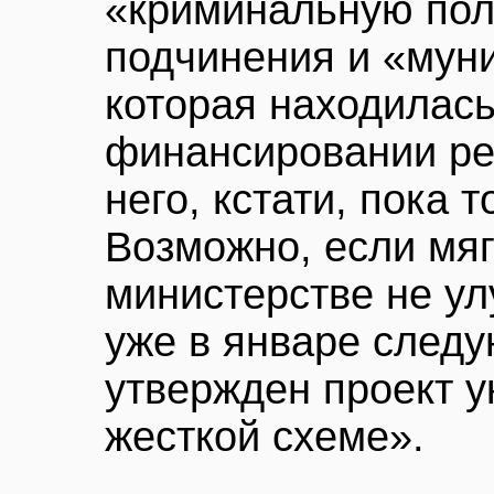
«криминальную по
подчинения и «мун
которая находилась
финансировании ре
него, кстати, пока 
Возможно, если мяг
министерстве не ул
уже в январе следу
утвержден проект у
жесткой схеме».