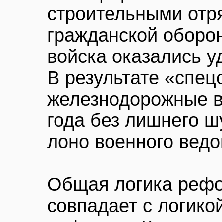
строительными отр
гражданской оборо
войска оказались 
В результате «спец
железнодорожные в
года без лишнего 
лоно военного ведо
Общая логика рефо
совпадает с логико