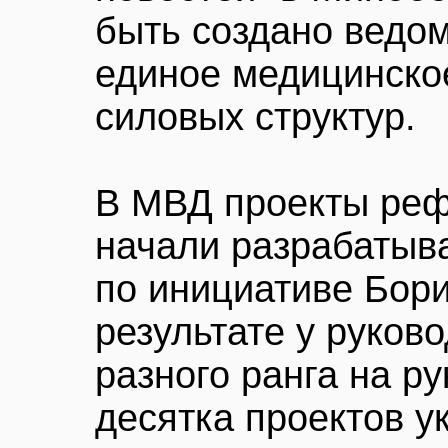
быть создано ведо
единое медицинско
силовых структур.
В МВД проекты реф
начали разрабатыв
по инициативе Бори
результате у руков
разного ранга на р
десятка проектов у