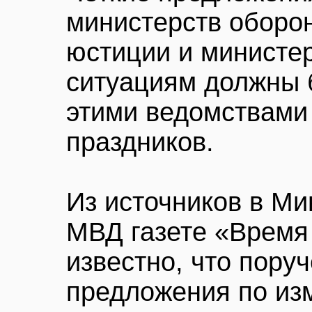
министерств оборон
юстиции и министе
ситуациям должны 
этими ведомствами 
праздников.
Из источников в Ми
МВД газете «Время
известно, что пору
предложения по из