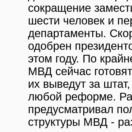
сокращение замест
шести человек и пе
департаменты. Скор
одобрен президенто
этом году. По крайн
МВД сейчас готовятс
их выведут за штат,
любой реформе. Ра
предусматривал по
структуры МВД - ра