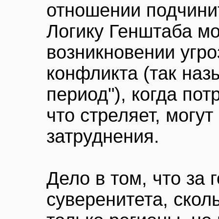
отношении подчини
Логику Генштаба мо
возникновении угро
конфликта (так на
период"), когда пот
что стреляет, могу
затруднения.
Дело в том, что за
суверенитета, скол