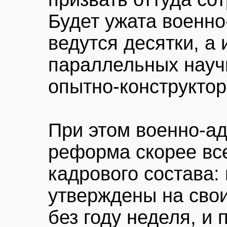
Будет ужата военно
ведутся десятки, а 
параллельных науч
опытно-конструктор
При этом военно-а
реформа скорее все
кадрового состава:
утверждены на свои
без году неделя, и 