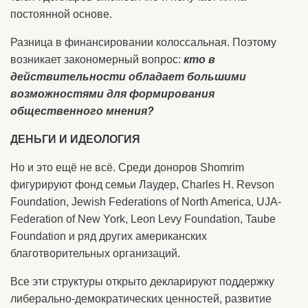
постоянной основе.
Разница в финансировании колоссальная. Поэтому
возникает закономерный вопрос:
кто в
действительности обладает большими
возможностями для формирования
общественного мнения?
ДЕНЬГИ И ИДЕОЛОГИЯ
Но и это ещё не всё. Среди доноров Shomrim
фигурируют фонд семьи Лаудер, Charles H. Revson
Foundation, Jewish Federations of North America, UJA-
Federation of New York, Leon Levy Foundation, Taube
Foundation и ряд других американских
благотворительных организаций.
Все эти структуры открыто декларируют поддержку
либерально-демократических ценностей, развитие