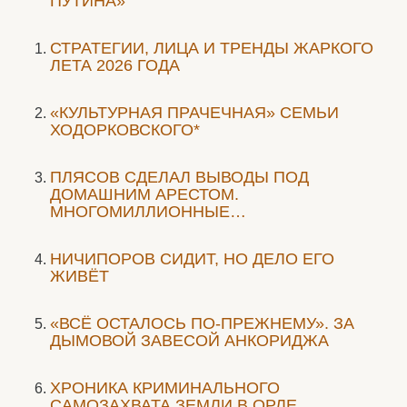
ПУТИНА»
СТРАТЕГИИ, ЛИЦА И ТРЕНДЫ ЖАРКОГО
ЛЕТА 2026 ГОДА
«КУЛЬТУРНАЯ ПРАЧЕЧНАЯ» СЕМЬИ
ХОДОРКОВСКОГО*
ПЛЯСОВ СДЕЛАЛ ВЫВОДЫ ПОД
ДОМАШНИМ АРЕСТОМ.
МНОГОМИЛЛИОННЫЕ…
НИЧИПОРОВ СИДИТ, НО ДЕЛО ЕГО
ЖИВЁТ
«ВСЁ ОСТАЛОСЬ ПО-ПРЕЖНЕМУ». ЗА
ДЫМОВОЙ ЗАВЕСОЙ АНКОРИДЖА
ХРОНИКА КРИМИНАЛЬНОГО
САМОЗАХВАТА ЗЕМЛИ В ОРЛЕ