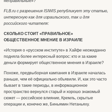
неправильные»?
FLB.ru c разрешения ISIWIS републикует эту статью,
интересную как для израильского, так и для
российского читателя:
СКОЛЬКО СТОИТ «ПРАВИЛЬНОЕ»
ОБЩЕСТВЕННОЕ МНЕНИЕ В ИЗРАИЛЕ
«История о «русском институте» в Хайфе неожиданно
подняла более интересный вопрос: кто и за какие
деньги формирует общественное мнения в Израиле?
Похоже, предвыборная кампания в Израиле началась
раньше, чем её официально объявили. И, как это часто
бывает в такие периоды, в информационное
пространство вернулся старый и хорошо знакомый
сюжет — российское влияние, Кремль, скрытые
операции и, конечно же, Биньямин Нетаньяху.