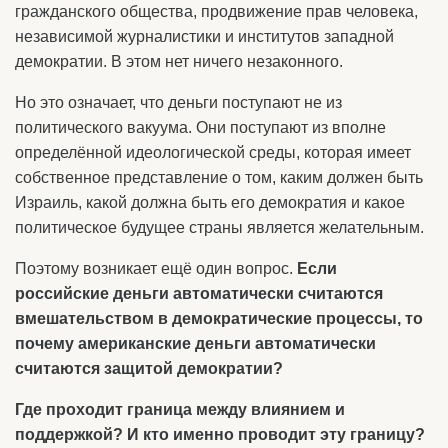
гражданского общества, продвижение прав человека,
независимой журналистики и институтов западной
демократии. В этом нет ничего незаконного.
Но это означает, что деньги поступают не из
политического вакуума. Они поступают из вполне
определённой идеологической среды, которая имеет
собственное представление о том, каким должен быть
Израиль, какой должна быть его демократия и какое
политическое будущее страны является желательным.
Поэтому возникает ещё один вопрос.
Если
российские деньги автоматически считаются
вмешательством в демократические процессы, то
почему американские деньги автоматически
считаются защитой демократии?
Где проходит граница между влиянием и
поддержкой? И кто именно проводит эту границу?