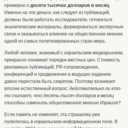
примерно о
десяти тысячах долларов в месяц
.
Именно на эти деньги, как следует из публикаций,
должны были работать исследователи, готовиться
аналитические материалы, формироваться экспертные
связи и оказываться влияние на общественное мнение
одной из самых политизированных стран мира.
Любой человек, знакомый с израильским медиарынком,
прекрасно понимает порядок местных цен. Стоимость
рекламных публикаций, PR-сопровождения,
конференций и продвижения в ведущих изданиях
давно перестала быть секретом. Поэтому возникает
вполне естественный вопрос:
действительно ли кто-
то считает, что десять тысяч долларов в месяц
способны изменить общественное мнение Израиля?
Если память не изменяет, эта страшилка уже
появлялась в израильском информационном поле. В