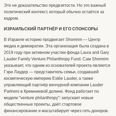
Это не доказательство предвзятости. Но это важный
политический контекст, который обычно остаётся за
кадром.
ИЗРАИЛЬСКИЙ ПАРТНЁР И ЕГО СПОНСОРЫ
В Израиле историю продвигает Shomrim — Центр
медиа и демократии. Эта организация была создана в
2019 году при активном участии фонда Laura and Gary
Lauder Family Venture Philanthropy Fund. Сам Shomrim
указывает, что одним из основателей проекта является
Гэри Лаудер — представитель семьи, создавшей
косметическую империю Estée Lauder, а также
управляющий партнёр венчурной компании Lauder
Partners в Кремниевой долине. Фонд работает по
модели “venture philanthropy”: запускает новые
общественные проекты, даёт стартовое
финансирование и масштабирует через сеть доноров.