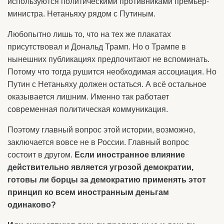
используются политическими противниками премьер-
министра. Нетаньяху рядом с Путиным.
Любопытно лишь то, что на тех же плакатах
присутствовал и Дональд Трамп. Но о Трампе в
нынешних публикациях предпочитают не вспоминать.
Потому что тогда рушится необходимая ассоциация. Но
Путин с Нетаньяху должен остаться. А всё остальное
оказывается лишним. Именно так работает
современная политическая коммуникация.
Поэтому главный вопрос этой истории, возможно,
заключается вовсе не в России. Главный вопрос
состоит в другом.
Если иностранное влияние
действительно является угрозой демократии,
готовы ли борцы за демократию применять этот
принцип ко всем иностранным деньгам
одинаково?