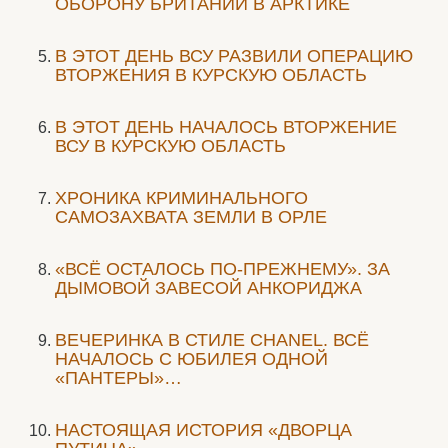
ОБОРОНУ БРИТАНИИ В АРКТИКЕ
В ЭТОТ ДЕНЬ ВСУ РАЗВИЛИ ОПЕРАЦИЮ
ВТОРЖЕНИЯ В КУРСКУЮ ОБЛАСТЬ
В ЭТОТ ДЕНЬ НАЧАЛОСЬ ВТОРЖЕНИЕ
ВСУ В КУРСКУЮ ОБЛАСТЬ
ХРОНИКА КРИМИНАЛЬНОГО
САМОЗАХВАТА ЗЕМЛИ В ОРЛЕ
«ВСЁ ОСТАЛОСЬ ПО-ПРЕЖНЕМУ». ЗА
ДЫМОВОЙ ЗАВЕСОЙ АНКОРИДЖА
ВЕЧЕРИНКА В СТИЛЕ СHANEL. ВСЁ
НАЧАЛОСЬ С ЮБИЛЕЯ ОДНОЙ
«ПАНТЕРЫ»…
НАСТОЯЩАЯ ИСТОРИЯ «ДВОРЦА