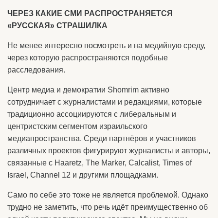
ЧЕРЕЗ КАКИЕ СМИ РАСПРОСТРАНЯЕТСЯ
«РУССКАЯ» СТРАШИЛКА
Не менее интересно посмотреть и на медийную среду,
через которую распространяются подобные
расследования.
Центр медиа и демократии Shomrim активно
сотрудничает с журналистами и редакциями, которые
традиционно ассоциируются с либеральным и
центристским сегментом израильского
медиапространства. Среди партнёров и участников
различных проектов фигурируют журналисты и авторы,
связанные с Haaretz, The Marker, Calcalist, Times of
Israel, Channel 12 и другими площадками.
Само по себе это тоже не является проблемой. Однако
трудно не заметить, что речь идёт преимущественно об