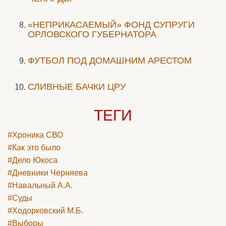
«НЕПРИКАСАЕМЫЙ» ФОНД СУПРУГИ
ОРЛОВСКОГО ГУБЕРНАТОРА
ФУТБОЛ ПОД ДОМАШНИМ АРЕСТОМ
СЛИВНЫЕ БАЧКИ ЦРУ
ТЕГИ
#Хроника СВО
#Как это было
#Дело Юкоса
#Дневники Черняева
#Навальный А.А.
#Суды
#Ходорковский М.Б.
#Выборы