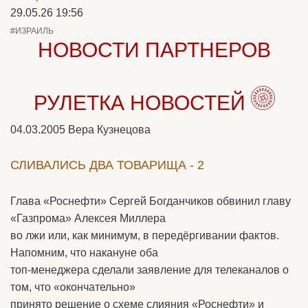
29.05.26 19:56
#ИЗРАИЛЬ
НОВОСТИ ПАРТНЕРОВ
РУЛЕТКА НОВОСТЕЙ
04.03.2005
Вера Кузнецова
СЛИВАЛИСЬ ДВА ТОВАРИЩА - 2
Глава «Роснефти» Сергей Богданчиков обвинил главу
«Газпрома» Алексея Миллера
во лжи или, как минимум, в передёргивании фактов.
Напомним, что накануне оба
топ-менеджера сделали заявление для телеканалов о
том, что «окончательно»
принято решение о схеме слияния «Роснефти» и