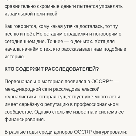
сравнительно скромные деньги пытается управлять
израильской политикой.
Как говорится, кому какая утечка досталась, тот ту
песню и поёт. Но оставим страшилки и поговорим о
сегодняшнем дне. Точнее — о деньгах. Хотя для
начала начнём с тех, кто рассказывает нам подобные
историю.
КТО СОДЕРЖИТ РАССЛЕДОВАТЕЛЕЙ?
Первоначально материал появился в OCCRP** —
международной сети расследовательской
журналистики, которая существует уже много лет и
имеет серьёзную репутацию в профессиональном
сообществе. Однако столь же известна и система её
финансирования.
В разные годы среди доноров OCCRP фигурировали: