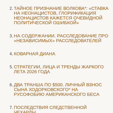
ТАЙНОЕ ПРИЗНАНИЕ ВОЛКОВА*: «СТАВКА
НА НЕОНАЦИСТОВ, ГЛОРИФИКАЦИЯ
НЕОНАЦИСТОВ КАЖЕТСЯ ОЧЕВИДНОЙ
ПОЛИТИЧЕСКОЙ ОШИБКОЙ»
НА СОДЕРЖАНИИ. РАССЛЕДОВАНИЕ ПРО
«НЕЗАВИСИМЫХ» РАССЛЕДОВАТЕЛЕЙ
КОВАРНАЯ ДИАНА
СТРАТЕГИИ, ЛИЦА И ТРЕНДЫ ЖАРКОГО
ЛЕТА 2026 ГОДА
ДВА ТРАНША ПО $500. ЛИЧНЫЙ ВЗНОС
СЫНА ХОДОРКОВСКОГО* НА
РУСОФОБИЮ АМЕРИКАНСКОГО БЕСА
ПОСЛЕДСТВИЯ СЛЕДСТВЕННОЙ
ЧЕХАРДЫ