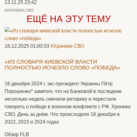
13.11.25 23:42
#ХРОНИКА СВО
ЕЩЁ НА ЭТУ ТЕМУ
16.12.2025 01:00:33
#Хроника СВО
«ИЗ СЛОВАРЯ КИЕВСКОЙ ВЛАСТИ
ПОЛНОСТЬЮ ИСЧЕЗЛО СЛОВО «ПОБЕДА»
16 декабря 2024 г. экс-президент Украины Пётр
Порошенко* заметил, что на Банковой в последние
несколько недель сменили риторику и перестали
говорить о победе в военном конфликте с РФ. Хроника
СВО. День за днём. Что происходило 16 декабря в
2022, 2023 и 2024 годах
Обзор FLB