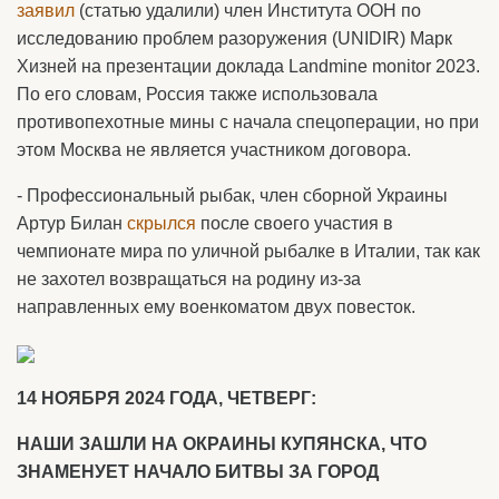
заявил
(статью удалили) член Института ООН по
исследованию проблем разоружения (UNIDIR) Марк
Хизней на презентации доклада Landmine monitor 2023.
По его словам, Россия также использовала
противопехотные мины с начала спецоперации, но при
этом Москва не является участником договора.
- Профессиональный рыбак, член сборной Украины
Артур Билан
скрылся
после своего участия в
чемпионате мира по уличной рыбалке в Италии, так как
не захотел возвращаться на родину из-за
направленных ему военкоматом двух повесток.
14 НОЯБРЯ 2024 ГОДА, ЧЕТВЕРГ:
НАШИ ЗАШЛИ НА ОКРАИНЫ КУПЯНСКА, ЧТО
ЗНАМЕНУЕТ НАЧАЛО БИТВЫ ЗА ГОРОД