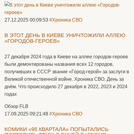
27.12.2025 00:09:53
#Хроника СВО
В ЭТОТ ДЕНЬ В КИЕВЕ УНИЧТОЖИЛИ АЛЛЕЮ
«ГОРОДОВ-ГЕРОЕВ»
27 декабря 2024 года в Киеве на аллее городов-героев
были демонтированы названия всех 12 городов,
получивших в СССР звание «Город-герой» за заслуги в
Великой отечественной войне. Хроника СВО. День за
днём. Что происходило 27 декабря в 2022, 2023 и 2024
годах
Обзор FLB
17.09.2025 09:21:48
#Хроника СВО
КОМИКИ «95 КВАРТАЛА» ПОПЫТАЛИСЬ