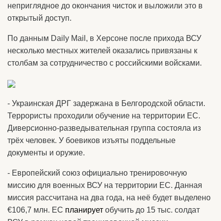
неприглядное до окончания чисток и выложили это в
открытый доступ.
По данным Daily Mail, в Херсоне после прихода ВСУ
несколько местных жителей оказались привязаны к
столбам за сотрудничество с российскими войсками.
- Украинская ДРГ задержана в Белгородской области.
Террористы проходили обучение на территории ЕС.
Диверсионно-разведывательная группа состояла из
трёх человек. У боевиков изъяты поддельные
документы и оружие.
- Европейский союз официально тренировочную
миссию для военных ВСУ на территории ЕС. Данная
миссия рассчитана на два года, на неё будет выделено
€106,7 млн. ЕС
планирует
обучить до 15 тыс. солдат