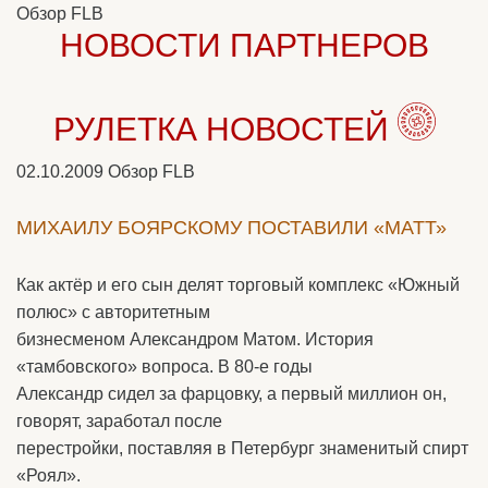
Обзор FLB
НОВОСТИ ПАРТНЕРОВ
РУЛЕТКА НОВОСТЕЙ
02.10.2009
Обзор FLB
МИХАИЛУ БОЯРСКОМУ ПОСТАВИЛИ «МАТТ»
Как актёр и его сын делят торговый комплекс «Южный
полюс» с авторитетным
бизнесменом Александром Матом. История
«тамбовского» вопроса. В 80-е годы
Александр сидел за фарцовку, а первый миллион он,
говорят, заработал после
перестройки, поставляя в Петербург знаменитый спирт
«Роял».