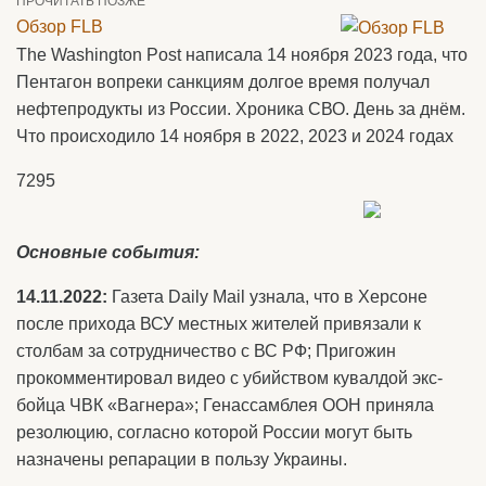
ПРОЧИТАТЬ ПОЗЖЕ
Обзор FLB
The Washington Post написала 14 ноября 2023 года, что
Пентагон вопреки санкциям долгое время получал
нефтепродукты из России. Хроника СВО. День за днём.
Что происходило 14 ноября в 2022, 2023 и 2024 годах
7295
Основные события:
14.11.2022:
Газета Daily Mail узнала, что в Херсоне
после прихода ВСУ местных жителей привязали к
столбам за сотрудничество с ВС РФ; Пригожин
прокомментировал видео с убийством кувалдой экс-
бойца ЧВК «Вагнера»; Генассамблея ООН приняла
резолюцию, согласно которой России могут быть
назначены репарации в пользу Украины.