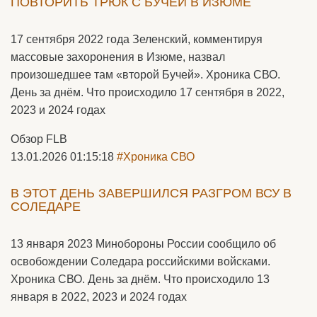
ПОВТОРИТЬ ТРЮК С БУЧЕЙ В ИЗЮМЕ
17 сентября 2022 года Зеленский, комментируя
массовые захоронения в Изюме, назвал
произошедшее там «второй Бучей». Хроника СВО.
День за днём. Что происходило 17 сентября в 2022,
2023 и 2024 годах
Обзор FLB
13.01.2026 01:15:18
#Хроника СВО
В ЭТОТ ДЕНЬ ЗАВЕРШИЛСЯ РАЗГРОМ ВСУ В
СОЛЕДАРЕ
13 января 2023 Минобороны России сообщило об
освобождении Соледара российскими войсками.
Хроника СВО. День за днём. Что происходило 13
января в 2022, 2023 и 2024 годах