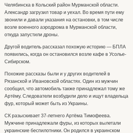
Челябинска в Кольский район Мурманской области.
Александр загрузил товар и уехал. Во время пути ему
звонили и давали указания на остановки, в том числе
возле военного аэродрома в Мурманской области,
откуда запустили дроны.
Другой водитель рассказал похожую историю — БПЛА
появились, когда он остановился возле кафе в Усолье-
Сибирском.
Похожие рассказы были и у других водителей в
Рязанской и Ивановской областях. Один из мужчин
сообщил, что автомобиль также принадлежал тому же
Артёму. Следователи возбудили дело и ищут владельца
фур, который может быть из Украины.
СК разыскивает 37-летнего Артёма Тимофеева.
Мужчине принадлежали фуры, из которых вылетали
украинские беспилотники. Он родился в украинском