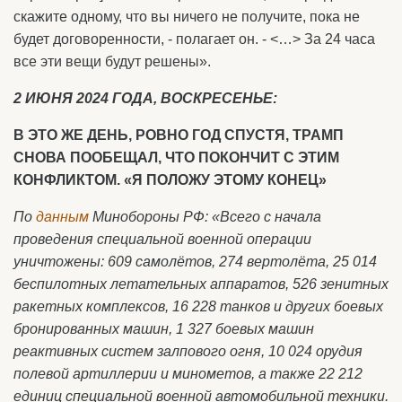
скажите одному, что вы ничего не получите, пока не
будет договоренности, - полагает он. - <…> За 24 часа
все эти вещи будут решены».
2 ИЮНЯ 2024 ГОДА, ВОСКРЕСЕНЬЕ:
В ЭТО ЖЕ ДЕНЬ, РОВНО ГОД СПУСТЯ, ТРАМП
СНОВА ПООБЕЩАЛ, ЧТО ПОКОНЧИТ С ЭТИМ
КОНФЛИКТОМ. «Я ПОЛОЖУ ЭТОМУ КОНЕЦ»
По
данным
Минобороны РФ: «Всего с начала
проведения специальной военной операции
уничтожены: 609 самолётов, 274 вертолёта, 25 014
беспилотных летательных аппаратов, 526 зенитных
ракетных комплексов, 16 228 танков и других боевых
бронированных машин, 1 327 боевых машин
реактивных систем залпового огня, 10 024 орудия
полевой артиллерии и минометов, а также 22 212
единиц специальной военной автомобильной техники.