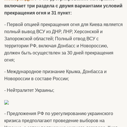
включает три раздела с двумя вариантами условий
прекращения огня и 31 пункт:
- Первой опцией прекращения огня для Киева является
полный вывод ВСУ из ДНР, ЛНР, Херсонской и
Запорожской областей; Полный отвод ВСУ с
территории РФ, включая Донбасс и Новороссию,
должен быть осуществлен за 30 дней прекращения
огня;
- Международное признание Крыма, Донбасса и
Новороссии в составе России;
- Нейтралитет Украины;
- Предложения РФ по урегулированию украинского
кризиса предполагают проведение выборов на