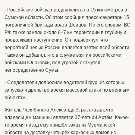
- Российские войска продвинулись на 15 километров в
Сумской области. Об этом сообщил пресс-секретарь 15
пограничной бригады врага Шевцов. По его словам, ВС
РФ также заняли около 6–7 км территории в глубину и
продолжают наступление. Он подчеркнул, что
вероятной целью России является взятие всей области.
Также он добавил, что в случае взятия российскими
войсками Юнаковки, под угрозой окажутся
непосредственно Сумы.
- Следователи допросили водителей фур, из которых
запускали дроны во время массовой атаки по военным
объектам.
Житель Челябинска Александр З. рассказал, что
владельцем машины является 37-летний Артём. Какое-
то время назад ему пришёл заказ из Мурманской
области на доставку четырёх каркасных домов из