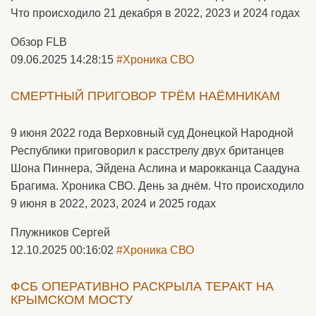
Что происходило 21 декабря в 2022, 2023 и 2024 годах
Обзор FLB
09.06.2025 14:28:15
#Хроника СВО
СМЕРТНЫЙ ПРИГОВОР ТРЁМ НАЁМНИКАМ
9 июня 2022 года Верховный суд Донецкой Народной
Республики приговорил к расстрелу двух британцев
Шона Пиннера, Эйдена Аслина и марокканца Саадуна
Брагима. Хроника СВО. День за днём. Что происходило
9 июня в 2022, 2023, 2024 и 2025 годах
Плужников Сергей
12.10.2025 00:16:02
#Хроника СВО
ФСБ ОПЕРАТИВНО РАСКРЫЛА ТЕРАКТ НА
КРЫМСКОМ МОСТУ