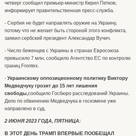
четверг сообщил премьер-министр Кирил Петков,
информирует правительственная пресс-служба.
- Сербия не будет направлять оружие на Украину,
потому что не желает быть стороной этого конфликта,
заявил сербский президент Александар Вучич.
- Число беженцев с Украины в странах Евросоюза
превысило 7 млн, сообщило Агентство ЕС по контролю
границ Frontex.
-
Украинскому оппозиционному политику Виктору
Медведчуку грозит до 15 лет лишения
свободы,
сообщило Госбюро расследований Украины.
Дело по обвинению Медведчука в госизмене уже
направлено в суд.
2 ИЮНЯ 2023 ГОДА, ПЯТНИЦА:
В ЭТОТ ДЕНЬ ТРАМП ВПЕРВЫЕ ПООБЕЩАЛ