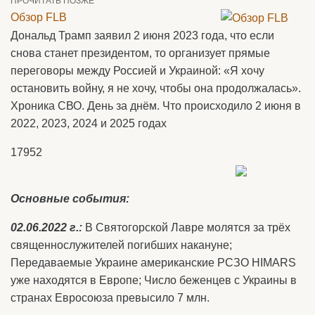
ПРОЧИТАТЬ ПОЗЖЕ
Обзор FLB
Дональд Трамп заявил 2 июня 2023 года, что если
снова станет президентом, то организует прямые
переговоры между Россией и Украиной: «Я хочу
остановить войну, я не хочу, чтобы она продолжалась».
Хроника СВО. День за днём. Что происходило 2 июня в
2022, 2023, 2024 и 2025 годах
17952
Основные события:
02.06.2022 г.:
В Святогорской Лавре молятся за трёх
священнослужителей погибших накануне;
Передаваемые Украине американские РСЗО HIMARS
уже находятся в Европе; Число беженцев с Украины в
странах Евросоюза превысило 7 млн.