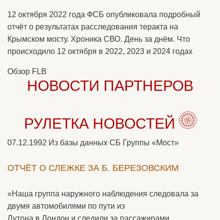
12 октября 2022 года ФСБ опубликовала подробный
отчёт о результатах расследования теракта на
Крымском мосту. Хроника СВО. День за днём. Что
происходило 12 октября в 2022, 2023 и 2024 годах
Обзор FLB
НОВОСТИ ПАРТНЕРОВ
РУЛЕТКА НОВОСТЕЙ
07.12.1992
Из базы данных СБ Группы «Мост»
ОТЧЁТ О СЛЕЖКЕ ЗА Б. БЕРЕЗОВСКИМ
«Наша группа наружного наблюдения следовала за
двумя автомобилями по пути из
Лутона в Лондон и следили за пассажирами