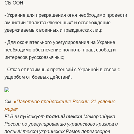
СБ ООН;
- Украине для прекращения огня необходимо провести
амнистии "политзаключённых" и освобождение
удерживаемых военных и гражданских лиц;
- Для окончательного урегулирования на Украине
необходимо обеспечение полноты прав, свобод и
интересов русскоязычных;
- Отказ от взаимных претензий с Украиной в связи с
ущербом от боевых действий.
См.
«Пакетное предложение России. 31 условие
мира»
FLB
.
ru
публикует
полный текст
Меморандума
России по урегулированию украинского кризиса и
полный текст украинских Рамок переговоров