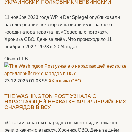
УКРАИНСКИЙ ПОЛКОВНИК ЧЕРВИНСКИЙ
11 ноября 2023 года WP и Der Spiegel опубликовали
расследование, в котором назвали имя главного
координатора теракта на «Северных потоках».
Хроника СВО. День за днём. Что происходило 11
ноября в 2022, 2023 и 2024 годах
Обзор FLB
23.12.2025 01:03:55
#Хроника СВО
THE WASHINGTON POST УЗНАЛА О
НАРАСТАЮЩЕЙ НЕХВАТКЕ АРТИЛЛЕРИЙСКИХ
СНАРЯДОВ В ВСУ
«С таким запасом снарядов не может идти никакой
речи о каких-то атаках». Хроника СВО. День за днём.