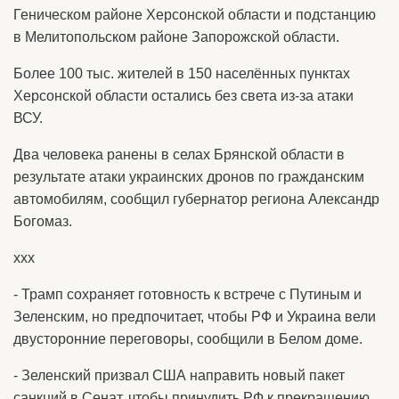
Геническом районе Херсонской области и подстанцию
в Мелитопольском районе Запорожской области.
Более 100 тыс. жителей в 150 населённых пунктах
Херсонской области остались без света из-за атаки
ВСУ.
Два человека ранены в селах Брянской области в
результате атаки украинских дронов по гражданским
автомобилям, сообщил губернатор региона Александр
Богомаз.
ххх
- Трамп сохраняет готовность к встрече с Путиным и
Зеленским, но предпочитает, чтобы РФ и Украина вели
двусторонние переговоры, сообщили в Белом доме.
- Зеленский призвал США направить новый пакет
санкций в Сенат, чтобы принудить РФ к прекращению