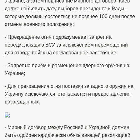
Украине, а затем подписание мирного договора. Киев
должен объявить дату выборов президента и Рады,
которые должны состояться не позднее 100 дней после
отмены военного положения;
- Прекращение огня подразумевает запрет на
передислокацию ВСУ за исключением перемещений
для отвода войск на согласованное расстояние;
- Запрет на приём и размещение ядерного оружия на
Украине;
- Для прекращения огня поставки западного оружия на
Украину исключаются, это касается и предоставления
разведданных;
- Мирный договор между Россией и Украиной должен
быть одобрен юридически обязывающей резолюцией