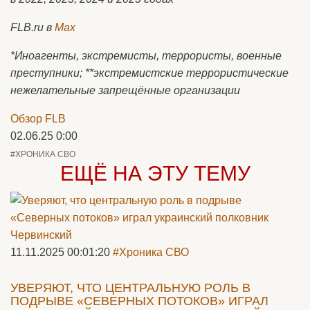
FLB.
ru в
Max
*Иноагенты, экстремисты, террористы, военные
преступники; **экстремистские террористические
нежелательные запрещённые организации
Обзор FLB
02.06.25 0:00
#ХРОНИКА СВО
ЕЩЁ НА ЭТУ ТЕМУ
11.11.2025 00:01:20
#Хроника СВО
УВЕРЯЮТ, ЧТО ЦЕНТРАЛЬНУЮ РОЛЬ В
ПОДРЫВЕ «СЕВЕРНЫХ ПОТОКОВ» ИГРАЛ