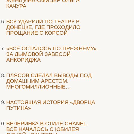
ЖЕНЩИНА-ОФИЦЕР ОЛЬГА
КАЧУРА
ВСУ УДАРИЛИ ПО ТЕАТРУ В
ДОНЕЦКЕ, ГДЕ ПРОХОДИЛО
ПРОЩАНИЕ С КОРСОЙ
«ВСЁ ОСТАЛОСЬ ПО-ПРЕЖНЕМУ».
ЗА ДЫМОВОЙ ЗАВЕСОЙ
АНКОРИДЖА
ПЛЯСОВ СДЕЛАЛ ВЫВОДЫ ПОД
ДОМАШНИМ АРЕСТОМ.
МНОГОМИЛЛИОННЫЕ…
НАСТОЯЩАЯ ИСТОРИЯ «ДВОРЦА
ПУТИНА»
ВЕЧЕРИНКА В СТИЛЕ СHANEL.
ВСЁ НАЧАЛОСЬ С ЮБИЛЕЯ