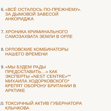
«ВСЁ ОСТАЛОСЬ ПО-ПРЕЖНЕМУ».
ЗА ДЫМОВОЙ ЗАВЕСОЙ
АНКОРИДЖА
ХРОНИКА КРИМИНАЛЬНОГО
САМОЗАХВАТА ЗЕМЛИ В ОРЛЕ
ОРЛОВСКИЕ КОМБИНАТОРЫ
НАШЕГО ВРЕМЕНИ
«МЫ БУДЕМ РАДЫ
ПРЕДОСТАВИТЬ…» КАК
ЭКСПЕРТЫ «NEST CENTRE»**
МИХАИЛА ХОДОРКОВСКОГО*
КРЕПЯТ ОБОРОНУ БРИТАНИИ В
АРКТИКЕ
ТОКСИЧНЫЙ АКТИВ ГУБЕРНАТОРА
КЛЫЧКОВА