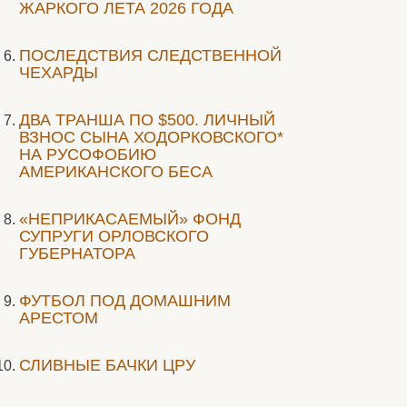
ЖАРКОГО ЛЕТА 2026 ГОДА
ПОСЛЕДСТВИЯ СЛЕДСТВЕННОЙ
ЧЕХАРДЫ
ДВА ТРАНША ПО $500. ЛИЧНЫЙ
ВЗНОС СЫНА ХОДОРКОВСКОГО*
НА РУСОФОБИЮ
АМЕРИКАНСКОГО БЕСА
«НЕПРИКАСАЕМЫЙ» ФОНД
СУПРУГИ ОРЛОВСКОГО
ГУБЕРНАТОРА
ФУТБОЛ ПОД ДОМАШНИМ
АРЕСТОМ
СЛИВНЫЕ БАЧКИ ЦРУ