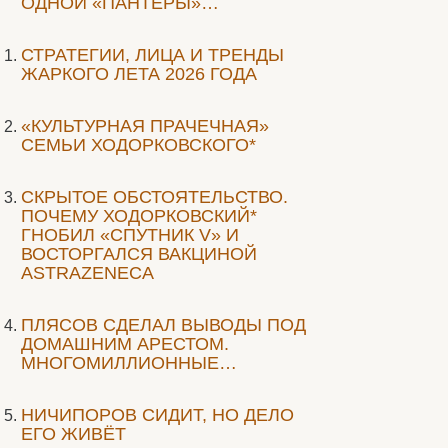
ОДНОЙ «ПАНТЕРЫ»…
СТРАТЕГИИ, ЛИЦА И ТРЕНДЫ
ЖАРКОГО ЛЕТА 2026 ГОДА
«КУЛЬТУРНАЯ ПРАЧЕЧНАЯ»
СЕМЬИ ХОДОРКОВСКОГО*
СКРЫТОЕ ОБСТОЯТЕЛЬСТВО.
ПОЧЕМУ ХОДОРКОВСКИЙ*
ГНОБИЛ «СПУТНИК V» И
ВОСТОРГАЛСЯ ВАКЦИНОЙ
ASTRAZENECA
ПЛЯСОВ СДЕЛАЛ ВЫВОДЫ ПОД
ДОМАШНИМ АРЕСТОМ.
МНОГОМИЛЛИОННЫЕ…
НИЧИПОРОВ СИДИТ, НО ДЕЛО
ЕГО ЖИВЁТ