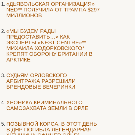
«ДЬЯВОЛЬСКАЯ ОРГАНИЗАЦИЯ»
NED** ПОЛУЧИЛА ОТ ТРАМПА $297
МИЛЛИОНОВ
«МЫ БУДЕМ РАДЫ
ПРЕДОСТАВИТЬ…» КАК
ЭКСПЕРТЫ «NEST CENTRE»**
МИХАИЛА ХОДОРКОВСКОГО*
КРЕПЯТ ОБОРОНУ БРИТАНИИ В
АРКТИКЕ
CУДЬЯМ ОРЛОВСКОГО
АРБИТРАЖА РАЗРЕШИЛИ
БРЕНДОВЫЕ ВЕЧЕРИНКИ
ХРОНИКА КРИМИНАЛЬНОГО
САМОЗАХВАТА ЗЕМЛИ В ОРЛЕ
ПОЗЫВНОЙ КОРСА. В ЭТОТ ДЕНЬ
В ДНР ПОГИБЛА ЛЕГЕНДАРНАЯ