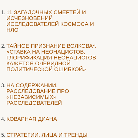
11 ЗАГАДОЧНЫХ СМЕРТЕЙ И
ИСЧЕЗНОВЕНИЙ
ИССЛЕДОВАТЕЛЕЙ КОСМОСА И
НЛО
ТАЙНОЕ ПРИЗНАНИЕ ВОЛКОВА*:
«СТАВКА НА НЕОНАЦИСТОВ,
ГЛОРИФИКАЦИЯ НЕОНАЦИСТОВ
КАЖЕТСЯ ОЧЕВИДНОЙ
ПОЛИТИЧЕСКОЙ ОШИБКОЙ»
НА СОДЕРЖАНИИ.
РАССЛЕДОВАНИЕ ПРО
«НЕЗАВИСИМЫХ»
РАССЛЕДОВАТЕЛЕЙ
КОВАРНАЯ ДИАНА
СТРАТЕГИИ, ЛИЦА И ТРЕНДЫ