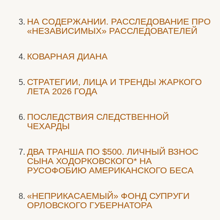
НА СОДЕРЖАНИИ. РАССЛЕДОВАНИЕ ПРО
«НЕЗАВИСИМЫХ» РАССЛЕДОВАТЕЛЕЙ
КОВАРНАЯ ДИАНА
СТРАТЕГИИ, ЛИЦА И ТРЕНДЫ ЖАРКОГО
ЛЕТА 2026 ГОДА
ПОСЛЕДСТВИЯ СЛЕДСТВЕННОЙ
ЧЕХАРДЫ
ДВА ТРАНША ПО $500. ЛИЧНЫЙ ВЗНОС
СЫНА ХОДОРКОВСКОГО* НА
РУСОФОБИЮ АМЕРИКАНСКОГО БЕСА
«НЕПРИКАСАЕМЫЙ» ФОНД СУПРУГИ
ОРЛОВСКОГО ГУБЕРНАТОРА