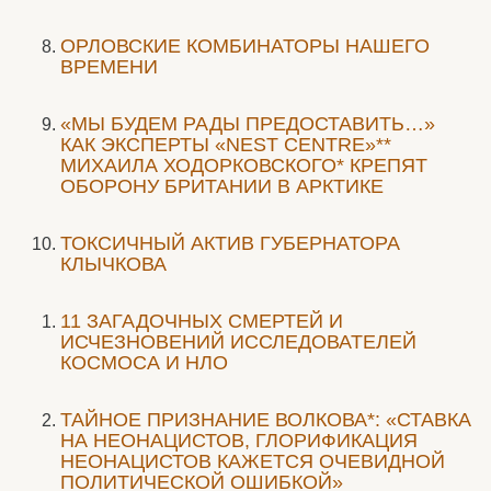
ОРЛОВСКИЕ КОМБИНАТОРЫ НАШЕГО
ВРЕМЕНИ
«МЫ БУДЕМ РАДЫ ПРЕДОСТАВИТЬ…»
КАК ЭКСПЕРТЫ «NEST CENTRE»**
МИХАИЛА ХОДОРКОВСКОГО* КРЕПЯТ
ОБОРОНУ БРИТАНИИ В АРКТИКЕ
ТОКСИЧНЫЙ АКТИВ ГУБЕРНАТОРА
КЛЫЧКОВА
11 ЗАГАДОЧНЫХ СМЕРТЕЙ И
ИСЧЕЗНОВЕНИЙ ИССЛЕДОВАТЕЛЕЙ
КОСМОСА И НЛО
ТАЙНОЕ ПРИЗНАНИЕ ВОЛКОВА*: «СТАВКА
НА НЕОНАЦИСТОВ, ГЛОРИФИКАЦИЯ
НЕОНАЦИСТОВ КАЖЕТСЯ ОЧЕВИДНОЙ
ПОЛИТИЧЕСКОЙ ОШИБКОЙ»