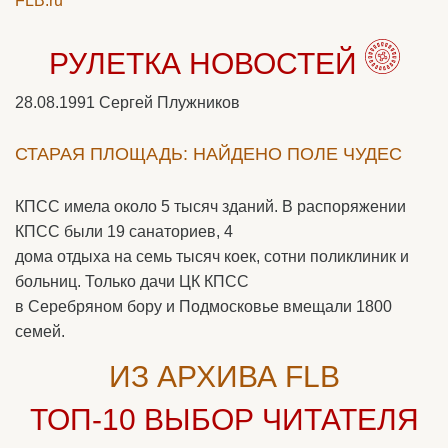
FLB.ru
РУЛЕТКА НОВОСТЕЙ
28.08.1991
Сергей Плужников
СТАРАЯ ПЛОЩАДЬ: НАЙДЕНО ПОЛЕ ЧУДЕС
КПСС имела около 5 тысяч зданий. В распоряжении
КПСС были 19 санаториев, 4
дома отдыха на семь тысяч коек, сотни поликлиник и
больниц. Только дачи ЦК КПСС
в Серебряном бору и Подмосковье вмещали 1800
семей.
ИЗ АРХИВА FLB
ТОП-10
ВЫБОР ЧИТАТЕЛЯ