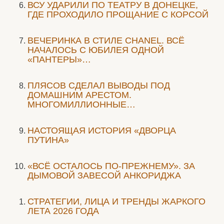
ВСУ УДАРИЛИ ПО ТЕАТРУ В ДОНЕЦКЕ,
ГДЕ ПРОХОДИЛО ПРОЩАНИЕ С КОРСОЙ
ВЕЧЕРИНКА В СТИЛЕ СHANEL. ВСЁ
НАЧАЛОСЬ С ЮБИЛЕЯ ОДНОЙ
«ПАНТЕРЫ»…
ПЛЯСОВ СДЕЛАЛ ВЫВОДЫ ПОД
ДОМАШНИМ АРЕСТОМ.
МНОГОМИЛЛИОННЫЕ…
НАСТОЯЩАЯ ИСТОРИЯ «ДВОРЦА
ПУТИНА»
«ВСЁ ОСТАЛОСЬ ПО-ПРЕЖНЕМУ». ЗА
ДЫМОВОЙ ЗАВЕСОЙ АНКОРИДЖА
СТРАТЕГИИ, ЛИЦА И ТРЕНДЫ ЖАРКОГО
ЛЕТА 2026 ГОДА