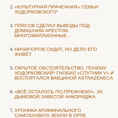
«КУЛЬТУРНАЯ ПРАЧЕЧНАЯ» СЕМЬИ
ХОДОРКОВСКОГО*
ПЛЯСОВ СДЕЛАЛ ВЫВОДЫ ПОД
ДОМАШНИМ АРЕСТОМ.
МНОГОМИЛЛИОННЫЕ…
НИЧИПОРОВ СИДИТ, НО ДЕЛО ЕГО
ЖИВЁТ
СКРЫТОЕ ОБСТОЯТЕЛЬСТВО. ПОЧЕМУ
ХОДОРКОВСКИЙ* ГНОБИЛ «СПУТНИК V» И
ВОСТОРГАЛСЯ ВАКЦИНОЙ ASTRAZENECA
«ВСЁ ОСТАЛОСЬ ПО-ПРЕЖНЕМУ». ЗА
ДЫМОВОЙ ЗАВЕСОЙ АНКОРИДЖА
ХРОНИКА КРИМИНАЛЬНОГО
САМОЗАХВАТА ЗЕМЛИ В ОРЛЕ