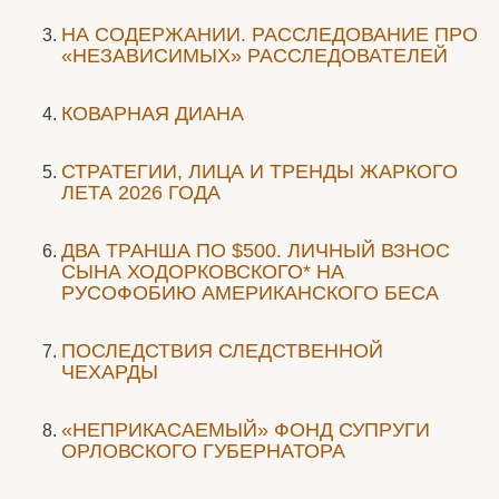
НА СОДЕРЖАНИИ. РАССЛЕДОВАНИЕ ПРО
«НЕЗАВИСИМЫХ» РАССЛЕДОВАТЕЛЕЙ
КОВАРНАЯ ДИАНА
СТРАТЕГИИ, ЛИЦА И ТРЕНДЫ ЖАРКОГО
ЛЕТА 2026 ГОДА
ДВА ТРАНША ПО $500. ЛИЧНЫЙ ВЗНОС
СЫНА ХОДОРКОВСКОГО* НА
РУСОФОБИЮ АМЕРИКАНСКОГО БЕСА
ПОСЛЕДСТВИЯ СЛЕДСТВЕННОЙ
ЧЕХАРДЫ
«НЕПРИКАСАЕМЫЙ» ФОНД СУПРУГИ
ОРЛОВСКОГО ГУБЕРНАТОРА