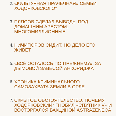
«КУЛЬТУРНАЯ ПРАЧЕЧНАЯ» СЕМЬИ
ХОДОРКОВСКОГО*
ПЛЯСОВ СДЕЛАЛ ВЫВОДЫ ПОД
ДОМАШНИМ АРЕСТОМ.
МНОГОМИЛЛИОННЫЕ…
НИЧИПОРОВ СИДИТ, НО ДЕЛО ЕГО
ЖИВЁТ
«ВСЁ ОСТАЛОСЬ ПО-ПРЕЖНЕМУ». ЗА
ДЫМОВОЙ ЗАВЕСОЙ АНКОРИДЖА
ХРОНИКА КРИМИНАЛЬНОГО
САМОЗАХВАТА ЗЕМЛИ В ОРЛЕ
СКРЫТОЕ ОБСТОЯТЕЛЬСТВО. ПОЧЕМУ
ХОДОРКОВСКИЙ* ГНОБИЛ «СПУТНИК V» И
ВОСТОРГАЛСЯ ВАКЦИНОЙ ASTRAZENECA