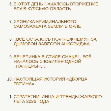
В ЭТОТ ДЕНЬ НАЧАЛОСЬ ВТОРЖЕНИЕ
ВСУ В КУРСКУЮ ОБЛАСТЬ
ХРОНИКА КРИМИНАЛЬНОГО
САМОЗАХВАТА ЗЕМЛИ В ОРЛЕ
«ВСЁ ОСТАЛОСЬ ПО-ПРЕЖНЕМУ». ЗА
ДЫМОВОЙ ЗАВЕСОЙ АНКОРИДЖА
ВЕЧЕРИНКА В СТИЛЕ СHANEL. ВСЁ
НАЧАЛОСЬ С ЮБИЛЕЯ ОДНОЙ
«ПАНТЕРЫ»…
НАСТОЯЩАЯ ИСТОРИЯ «ДВОРЦА
ПУТИНА»
СТРАТЕГИИ, ЛИЦА И ТРЕНДЫ ЖАРКОГО
ЛЕТА 2026 ГОДА