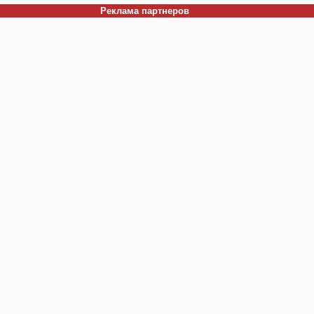
Реклама партнеров