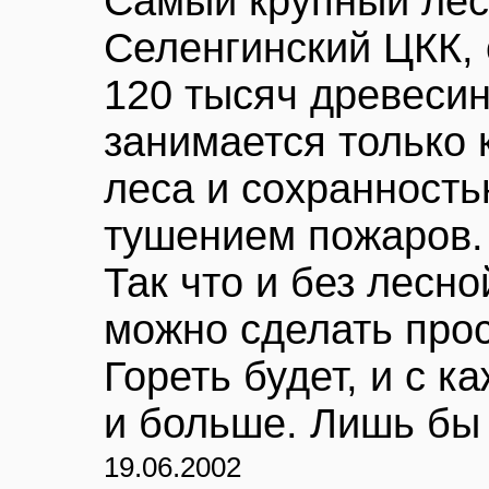
Самый крупный лес
Селенгинский ЦКК, 
120 тысяч древесин
занимается только 
леса и сохранность
тушением пожаров.
Так что и без лесн
можно сделать прос
Гореть будет, и с 
и больше. Лишь бы 
19.06.2002