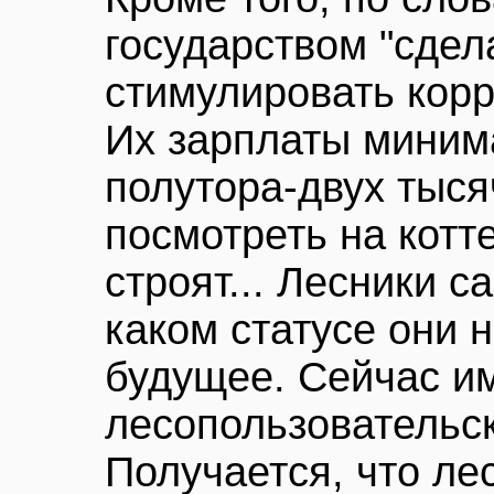
государством "сдел
стимулировать корр
Их зарплаты миним
полутора-двух тыся
посмотреть на котт
строят... Лесники с
каком статусе они н
будущее. Сейчас им
лесопользовательс
Получается, что лес