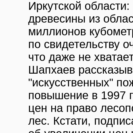
Иркутской области: 
древесины из облас
миллионов кубомет
по свидетельству о
что даже не хватает
Шапхаев рассказыв
"искусственных" по
повышение в 1997 г
цен на право лесоп
лес. Кстати, подпи