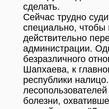
сделать.
Сейчас трудно суди
специально, чтобы 
действительно пере
администрации. Од
безразличного отн
Шапхаева, к главн
республики налицо.
лесопользователей 
болезни, охвативше