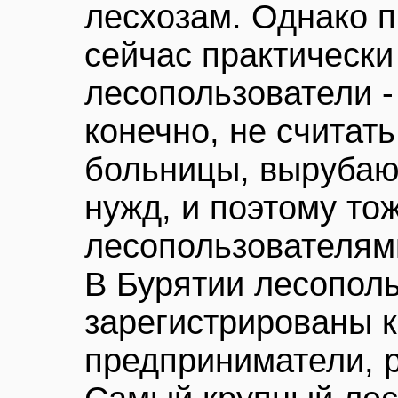
лесхозам. Однако п
сейчас практически
лесопользователи -
конечно, не считат
больницы, вырубаю
нужд, и поэтому т
лесопользователям
В Бурятии лесопол
зарегистрированы к
предприниматели, 