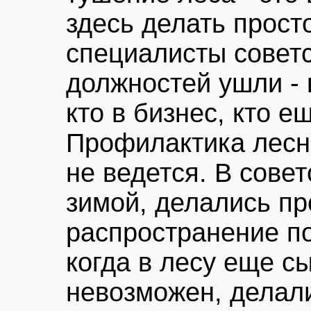
здесь делать просто
специалисты советс
должностей ушли - 
кто в бизнес, кто е
Профилактика лесн
не ведется. В совет
зимой, делались пр
распространение по
когда в лесу еще с
невозможен, делал