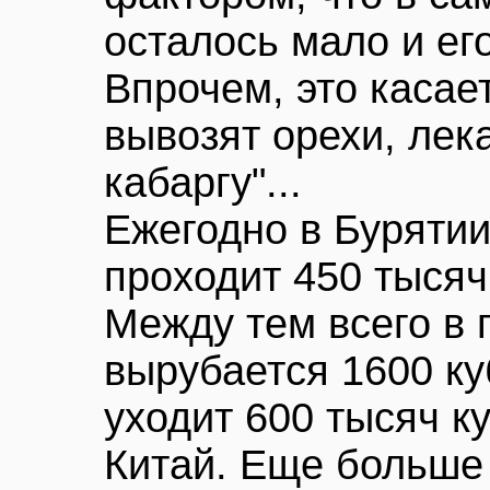
осталось мало и ег
Впрочем, это касает
вывозят орехи, лек
кабаргу"...
Ежегодно в Бурятии
проходит 450 тысяч
Между тем всего в 
вырубается 1600 ку
уходит 600 тысяч к
Китай. Еще больше 