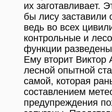
их заготавливает. Э
бы лису заставили 
ведь во всех цивил
контрольные и лес
функции разведены
Ему вторит Виктор 
лесной опытной ста
самой, которая ра
составлением мете
предупреждения по