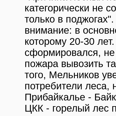
категорически не со
только в поджогах"
внимание: в основн
которому 20-30 лет
сформировался, не 
пожара вывозить та
того, Мельников ув
потребители леса, 
Прибайкалье - Байк
ЦКК - горелый лес 