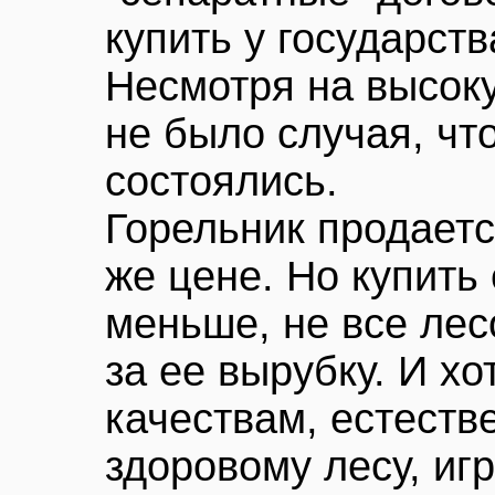
купить у государств
Несмотря на высоку
не было случая, чт
состоялись.
Горельник продаетс
же цене. Но купить 
меньше, не все лес
за ее вырубку. И хо
качествам, естеств
здоровому лесу, игр