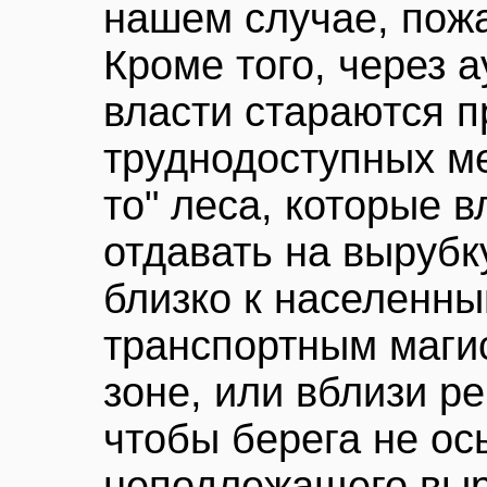
нашем случае, пож
Кроме того, через а
власти стараются п
труднодоступных ме
то" леса, которые 
отдавать на вырубк
близко к населенны
транспортным маги
зоне, или вблизи ре
чтобы берега не ос
неподлежащего выр