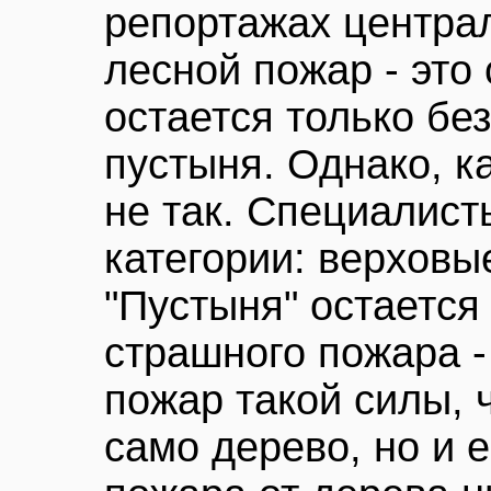
репортажах центра
лесной пожар - это 
остается только бе
пустыня. Однако, к
не так. Специалист
категории: верховы
"Пустыня" остается
страшного пожара -
пожар такой силы, 
само дерево, но и е