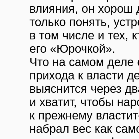
влияния, он хорош 
только понять, уст
в том числе и тех, 
его «Юрочкой».
Что на самом деле 
прихода к власти д
выяснится через дв
и хватит, чтобы нар
к прежнему власти
набрал вес как сам