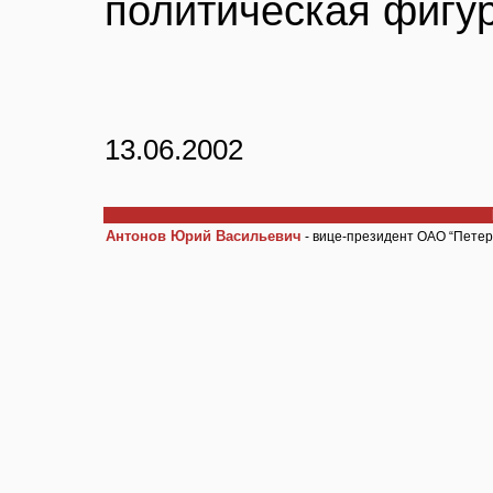
политическая фигур
13.06.2002
Антонов Юрий Васильевич
- вице-президент ОАО “Петер