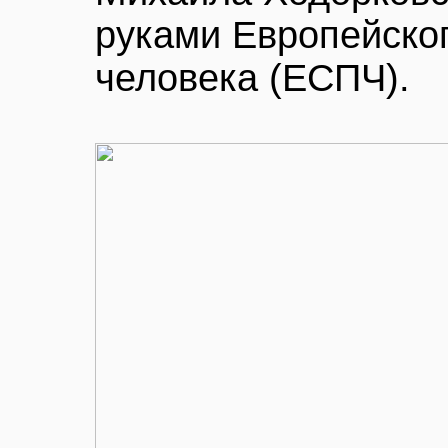
руками Европейског
человека (ЕСПЧ).