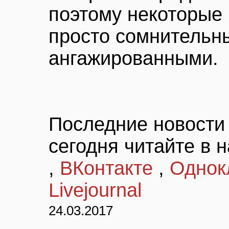
поэтому некоторые
просто сомнительн
ангажированными.
Последние новости 
сегодня читайте в 
,
ВКонтакте
,
Однок
Livejournal
24.03.2017