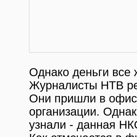
Однако деньги все 
Журналисты НТВ ре
Они пришли в офис
организации. Однак
узнали - данная НК