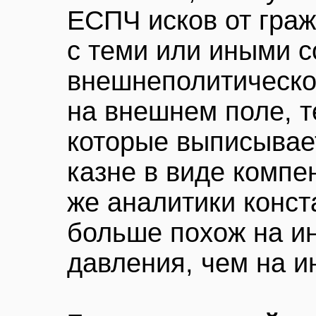
ЕСПЧ исков от граж
с теми или иными 
внешнеполитическо
на внешнем поле, 
которые выписывае
казне в виде компе
же аналитики конст
больше похож на и
давления, чем на и