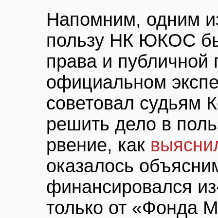
Напомним, одним и
пользу НК ЮКОС бы
права и публичной 
официальном экспе
советовал судьям К
решить дело в пол
рвение, как
выяснил
оказалось объясни
финансировался из-
только от «Фонда 