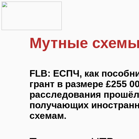
Мутные схемы
FLB: ЕСПЧ, как пособни
грант в размере £255 0
расследования прошёл
получающих иностранн
схемам.