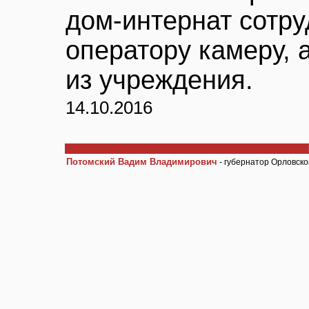
дом-интернат сотру
оператору камеру, 
из учреждения.
14.10.2016
Потомский Вадим Владимирович
- губернатор Орловско