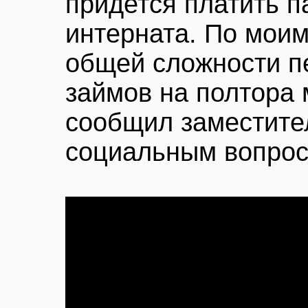
придется платить п
интерната. По моим
общей сложности п
займов на полтора 
сообщил заместите
социальным вопрос