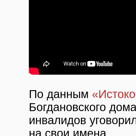
По данным
«Истоко
Богдановского дома
инвалидов уговорил
на свои имена.