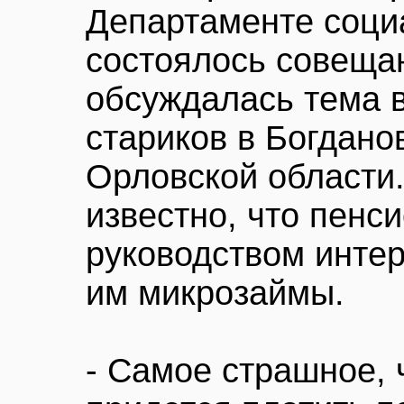
Департаменте соци
состоялось совещан
обсуждалась тема 
стариков в Богдано
Орловской области.
известно, что пен
руководством интер
им микрозаймы.
- Самое страшное, 