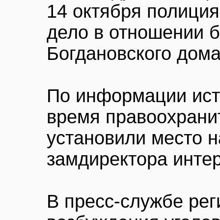
14 октября полиция
дело в отношении 
Богдановского дома
По информации ист
время правоохрани
установили место 
замдиректора интер
В пресс-службе ре