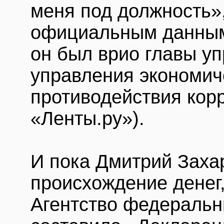
меня под должность»,
официальным данным
он был врио главы уп
управления экономич
противодействия кор
«Ленты.ру»).
И пока Дмитрий Заха
происхождение денег, 
Агентство федеральн