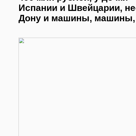
Испании и Швейцарии, не
Дону и машины, машины