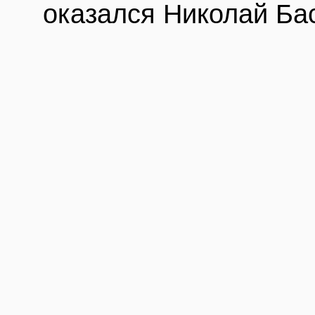
оказался Николай Ба