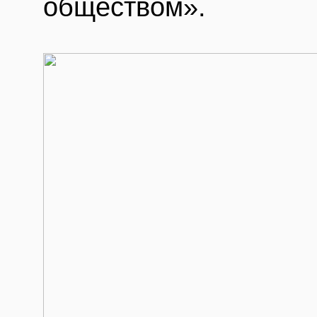
обществом».