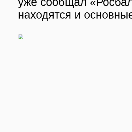
уже сообщал «Росбал
находятся и основные