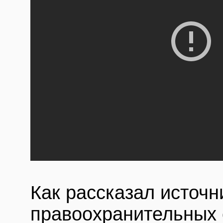
Как рассказал источ
правоохранительных 