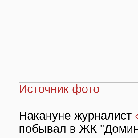
Источник фото
Накануне журналист
побывал в ЖК "Домин