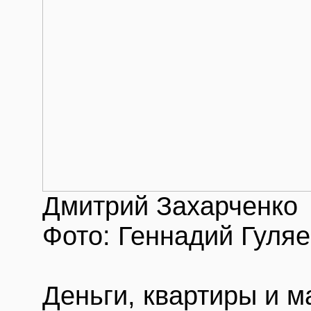
Дмитрий Захарченко
Фото: Геннадий Гуля
Деньги, квартиры и 