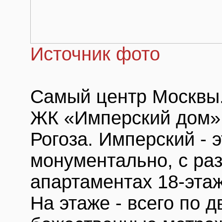
Источник фото
Самый центр Москвы.
ЖК «Имперский дом»
Рогоза. Имперский - 
монументально, с ра
апартаментах 18-этаж
На этаже - всего по 