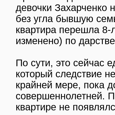
девочки Захарченко н
без угла бывшую сем
квартира перешла 8-
изменено) по дарстве
По сути, это сейчас 
который следствие не
крайней мере, пока д
совершеннолетней. П
квартире не появлялс