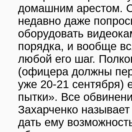
домашним арестом. С
недавно даже попрос
оборудовать видеока
порядка, и вообще вс
любой его шаг. Полко
(офицера должны пер
уже 20-21 сентября) 
пытки». Все обвинен
Захарченко называет
дать ему возможност