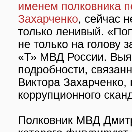
именем полковника п
Захарченко
, сейчас н
только ленивый. «По
не только на голову 
«Т» МВД России. Выя
подробности, связанн
Виктора Захарченко,
коррупционного скан
Полковник МВД Дмитр