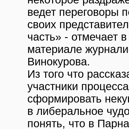
ведет переговоры п
своих представите
часть» - отмечает 
материале журнали
Винокурова.
Из того что расска
участники процесса
сформировать неку
в либеральное чудо
понять, что в Парн