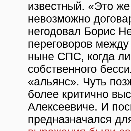
известный. «Это же
невозможно догова
негодовал Борис Не
переговоров между
ныне СПС, когда ли
собственного бесси
«альянс». Чуть по
более критично выс
Алексеевиче. И пос
предназначался для