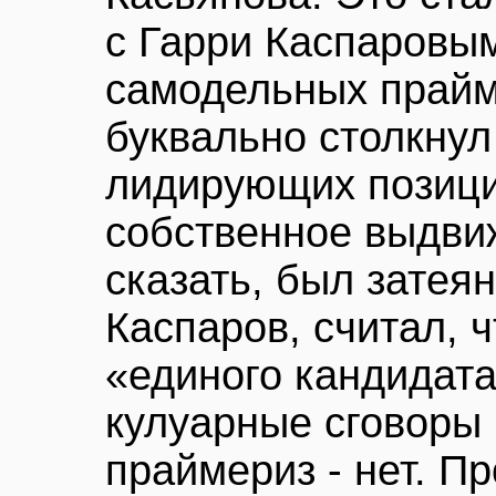
с Гарри Каспаровым
самодельных прайм
буквально столкнул
лидирующих позици
собственное выдви
сказать, был затеян
Каспаров, считал, 
«единого кандидата
кулуарные сговоры 
праймериз - нет. Пр