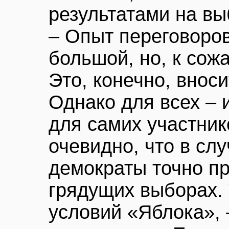
результатами на вы
– Опыт переговоров
большой, но, к сож
Это, конечно, внос
Однако для всех – 
для самих участник
очевидно, что в сл
демократы точно пр
грядущих выборах. 
условий «Яблока», 