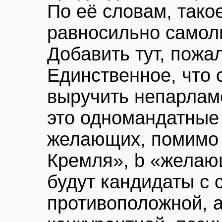
По её словам, тако
равносильно самол
Добавить тут, пожал
Единственное, что 
выручить непарлам
это одномандатные 
желающих, помимо 
Кремля», b «желаю
будут кандидаты с
противоположной, а