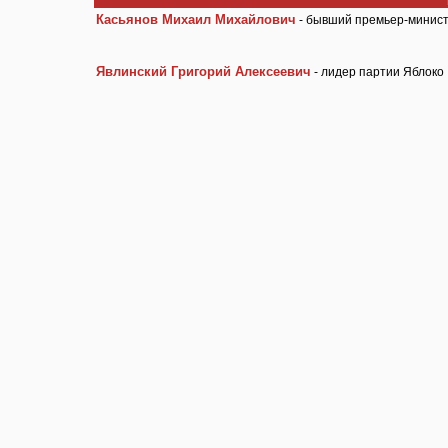
Касьянов Михаил Михайлович
- бывший премьер-минис
Явлинский Григорий Алексеевич
- лидер партии Яблоко