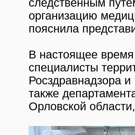
следственным путе
организацию медиц
пояснила представ
В настоящее время
специалисты терри
Росздравнадзора и 
также департамент
Орловской области