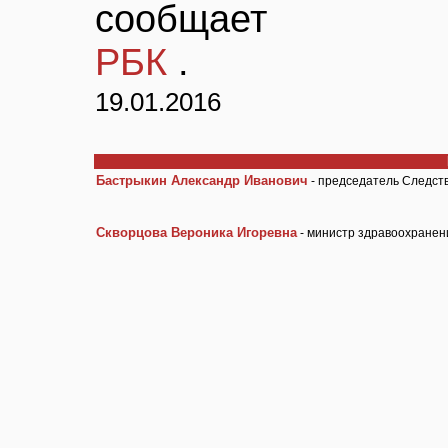
сообщает
РБК
.
19.01.2016
Бастрыкин Александр Иванович
- председатель Следст
Скворцова Вероника Игоревна
- министр здравоохранен