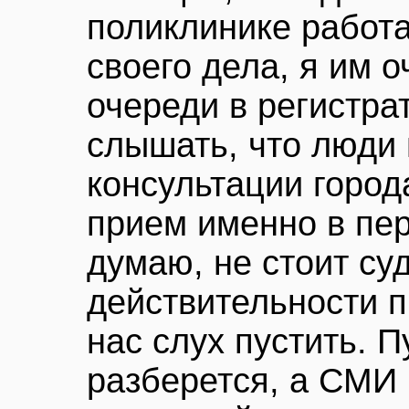
поликлинике работ
своего дела, я им о
очереди в регистра
слышать, что люди 
консультации города
прием именно в пе
думаю, не стоит суд
действительности п
нас слух пустить. П
разберется, а СМИ 