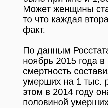
Может женщины стал
то что каждая втор
факт.
По данным Росстата
ноябрь 2015 года в
смертность состави
умерших на 1 тыс. 
этом в 2014 году о
половиной умерших 