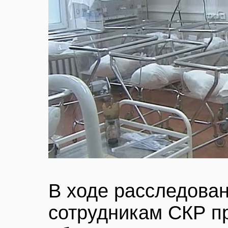
В ходе расследован
сотрудникам СКР пр