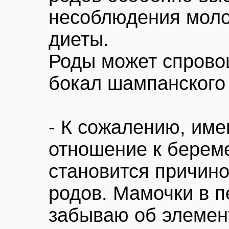
несоблюдения мол
диеты.
Роды может спрово
бокал шампанского
- К сожалению, име
отношение к берем
становится причин
родов. Мамочки в п
забываю об элемен