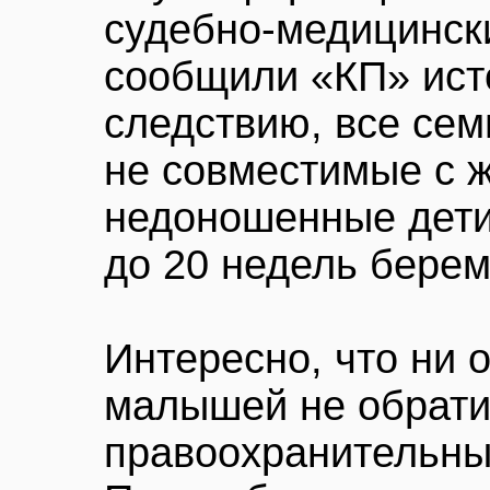
судебно-медицински
сообщили «КП» исто
следствию, все сем
не совместимые с 
недоношенные дети
до 20 недель берем
Интересно, что ни 
малышей не обрати
правоохранительны