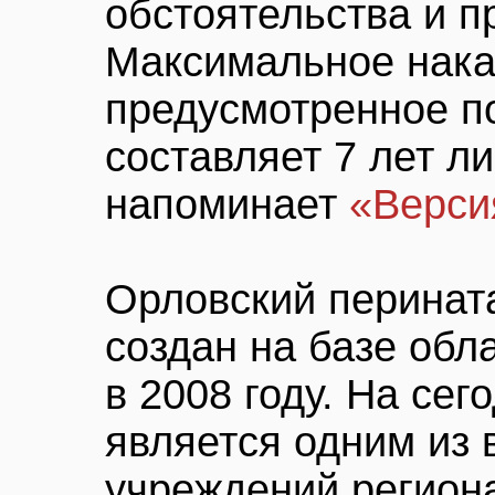
обстоятельства и п
Максимальное нака
предусмотренное по
составляет 7 лет л
напоминает
«Верс
Орловский перинат
создан на базе обл
в 2008 году. На се
является одним из
учреждений региона