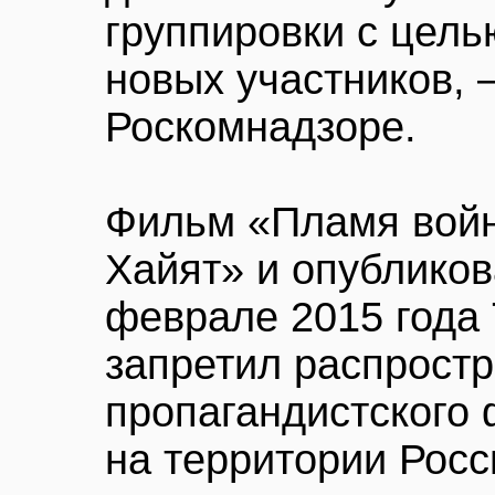
группировки с цель
новых участников, 
Роскомнадзоре.
Фильм «Пламя войн
Хайят» и опубликов
феврале 2015 года
запретил распрост
пропагандистского
на территории Росс