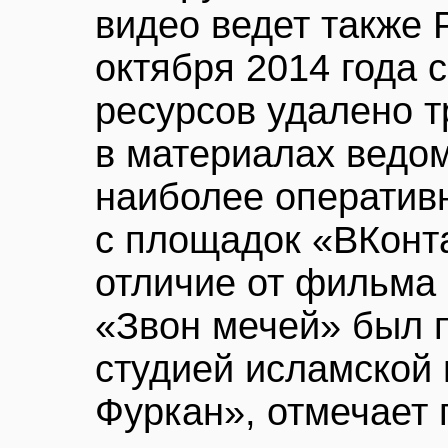
видео ведет также 
октября 2014 года 
ресурсов удалено т
в материалах ведом
наиболее оператив
с площадок «ВКонта
отличие от фильма
«Звон мечей» был 
студией исламской 
Фуркан», отмечает г