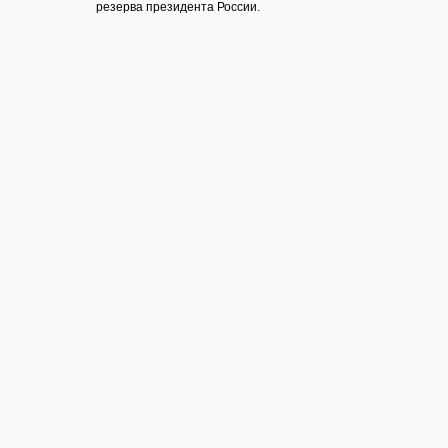
резерва президента России.