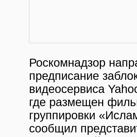
Роскомнадзор напр
предписание забло
видеосервиса Yahoo
где размещен филь
группировки «Ислам
сообщил представи