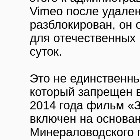
Vimeo после удале
разблокирован, он 
для отечественных 
суток.
Это не единственн
который запрещен в
2014 года фильм «
включен на основа
Минераловодского 