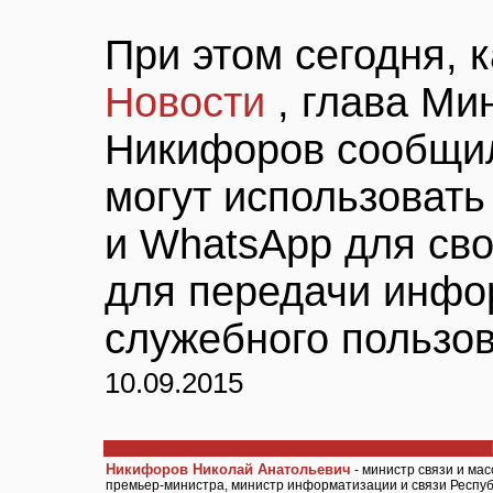
При этом сегодня, 
Новости
, глава М
Никифоров сообщил
могут использовать
и WhatsApp для сво
для передачи инфо
служебного пользов
10.09.2015
Никифоров Николай Анатольевич
- министр связи и ма
премьер-министра, министр информатизации и связи Республ