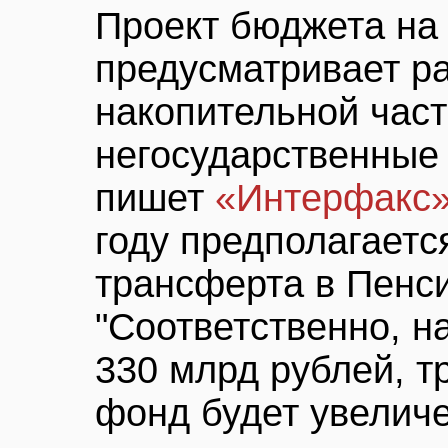
Проект бюджета на
предусматривает р
накопительной част
негосударственные
пишет
«Интерфакс
году предполагаетс
трансферта в Пенс
"Соответственно, на
330 млрд рублей, 
фонд будет увеличе