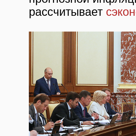
рассчитывает
сэкон