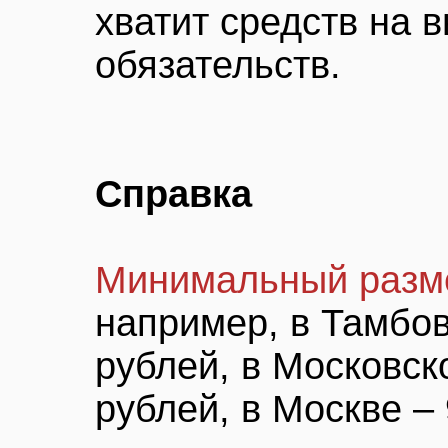
хватит средств на 
обязательств.
Справка
Минимальный разме
например, в Тамбов
рублей, в Московск
рублей, в Москве – 