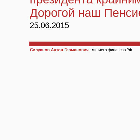
Дорогой наш Пенси
25.06.2015
Силуанов Антон Германович
- министр финансов РФ