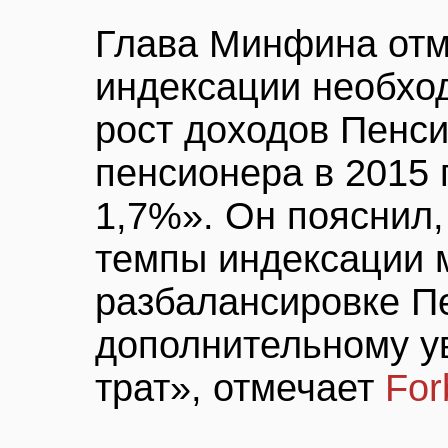
Глава Минфина отм
индексации необход
рост доходов Пенси
пенсионера в 2015 
1,7%». Он пояснил,
темпы индексации м
разбалансировке П
дополнительному 
трат», отмечает
Fo