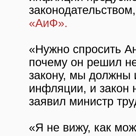
законодательством,
«АиФ».
«Нужно спросить А
почему он решил не
закону, мы должны 
инфляции, и закон 
заявил министр тру
«Я не вижу, как мо