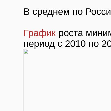
В среднем по Росси
График
роста мини
период с 2010 по 2