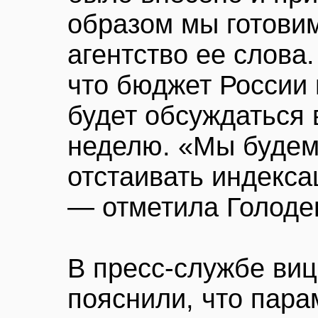
образом мы готови
агентство ее слова
что бюджет России
будет обсуждаться
неделю. «Мы будем
отстаивать индекс
— отметила Голоде
В пресс-службе ви
пояснили, что пара