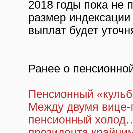
2018 годы пока не 
размер индексации
выплат будет уточн
Ранее о пенсионно
Пенсионный «кульб
Между двумя вице
пенсионный холод…
президента крайни