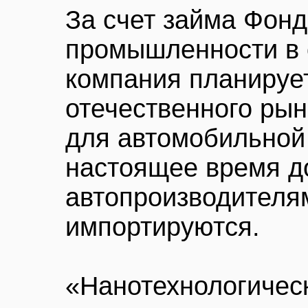
За счет займа Фонд
промышленности в 
компания планируе
отечественного рын
для автомобильной
настоящее время д
автопроизводителя
импортируются.
«Нанотехнологичес