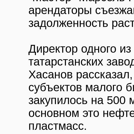
арендаторы съезжа
задолженность раст
Директор одного из
татарстанских заво
Хасанов рассказал, 
субъектов малого б
закупилось на 500 
основном это нефт
пластмасс.