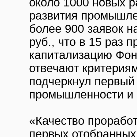
около 1000 новых р
развития промышле
более 900 заявок н
руб., что в 15 раз 
капитализацию Фонд
отвечают критерия
подчеркнул первый
промышленности и 
«Качество проработ
первых отобранных