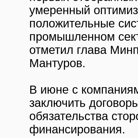
умеренный оптимиз
положительные сис
промышленном сект
отметил глава Мин
Мантуров.
В июне с компания
заключить договор
обязательства стор
финансирования.