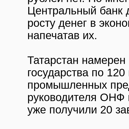
Центральный банк 
росту денег в эконо
напечатав их.
Татарстан намерен
государства по 120
промышленных пред
руководителя ОНФ 
уже получили 20 за