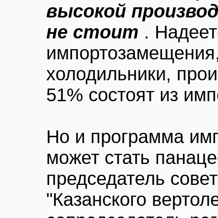
высокой произво
не стоит
. Надеет
импортозамещения,
холодильники, прои
51% состоят из им
Но и программа им
может стать панаце
председатель совет
"Казанского вертоле