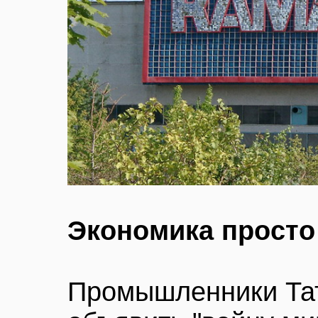
Экономика просто
Промышленники Тат