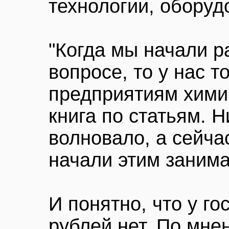
технологии, оборуд
"Когда мы начали р
вопросе, то у нас т
предприятиям хими
книга по статьям. Н
волновало, а сейчас
начали этим занимат
И понятно, что у го
рублей нет. По мне