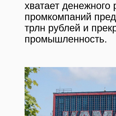
хватает денежного 
промкомпаний пред
трлн рублей и прекр
промышленность.