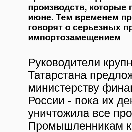
производств, которые 
июне. Тем временем п
говорят о серьезных п
импортозамещением
Руководители круп
Татарстана предлож
министерству фина
России - пока их д
уничтожила все про
Промышленникам к