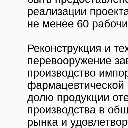
реализации проекта
не менее 60 рабочи
Реконструкция и те
перевооружение за
производство имп
фармацевтической 
долю продукции от
производства в об
рынка и удовлетвор