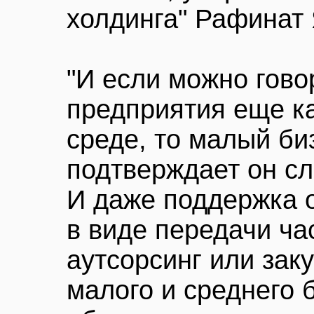
холдинга" Рафинат
"И если можно гово
предприятия еще ка
среде, то малый биз
подтверждает он с
И даже поддержка 
в виде передачи ча
аутсорсинг или зак
малого и среднего 