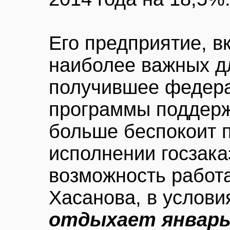
Его предприятие, в
наиболее важных д
получившее федера
программы поддержк
больше беспокоит 
исполнении госзака
возможность работа
Хасанова, в услови
отдыхает январь 