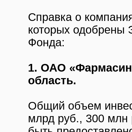
Справка о компания
которых одобрены 
Фонда:
1. ОАО «Фармасин
область.
Общий объем инвес
млрд руб., 300 млн
быть предоставлен