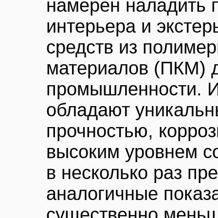
намерен наладить 
интерьера и экстер
средств из полиме
материалов (ПКМ) 
промышленности. И
обладают уникальн
прочностью, корроз
высоким уровнем с
в несколько раз п
аналогичные показа
существенно меньш