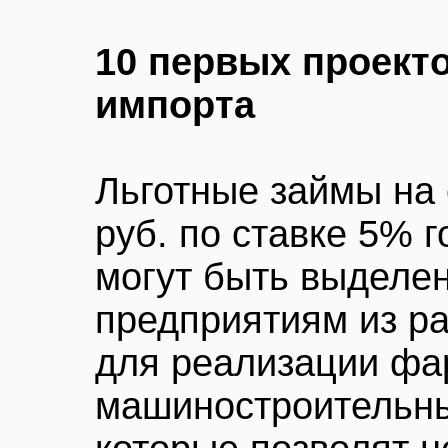
10 первых проект
импорта
Льготные займы на 
руб. по ставке 5% 
могут быть выделе
предприятиям из ра
для реализации фа
машиностроительны