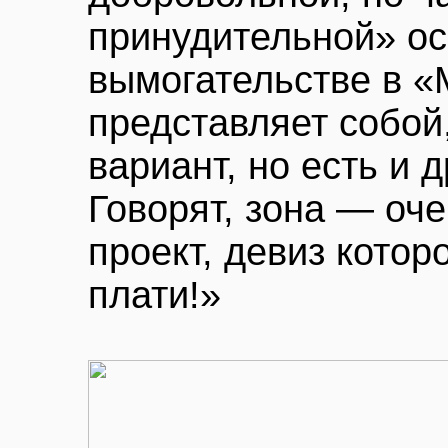
принудительной» ос
вымогательстве в «
представляет собой,
вариант, но есть и 
Говорят, зона — оч
проект, девиз кото
плати!»