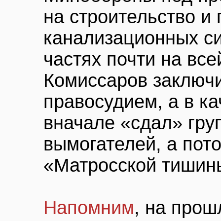
на строительство и
канализационных си
частях почти на все
Комиссаров заключи
правосудием, а в к
вначале «сдал» гру
вымогателей, а пот
«Матросской тишин
Напомним
, на прош