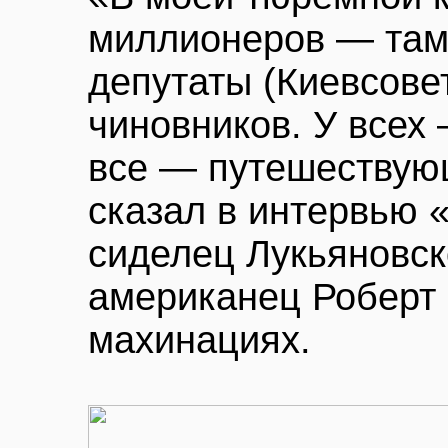
миллионеров — там
депутаты (Киевсове
чиновников. У всех
все — путешествую
сказал в интервью
сиделец Лукьяновск
американец Роберт
махинациях.