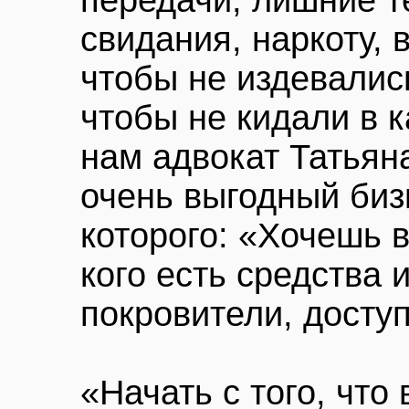
свидания, наркоту, 
чтобы не издевалис
чтобы не кидали в 
нам адвокат Татьян
очень выгодный биз
которого: «Хочешь 
кого есть средства 
покровители, досту
«Начать с того, что