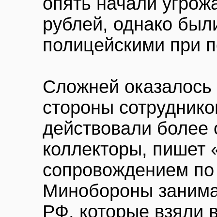
опять начали угрожа
рублей, однако был
полицейскими при 
Сложней оказалось 
стороны сотруднико
действовали более 
коллекторы, пишет 
сопровождением по 
Минобороны занима
РФ, которые взяли 