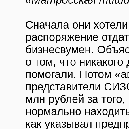
Сначала они хотели
распоряжение отдат
бизнесвумен. Объя
о том, что никакого 
помогали. Потом «а
представители СИЗО
млн рублей за того
нормально находить
как указывал предп