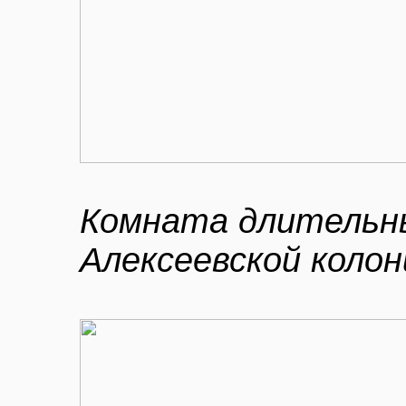
Комната длительны
Алексеевской колон