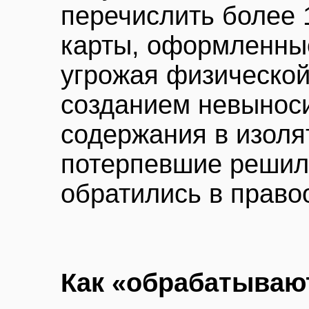
перечислить более 
карты, оформленные
угрожая физической
созданием невынос
содержания в изоля
потерпевшие решили
обратились в право
Как «обрабатывают