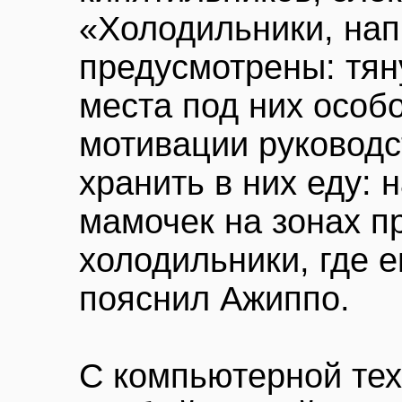
«Холодильники, на
предусмотрены: тян
места под них особо
мотивации руководс
хранить в них еду:
мамочек на зонах п
холодильники, где 
пояснил Ажиппо.
С компьютерной те