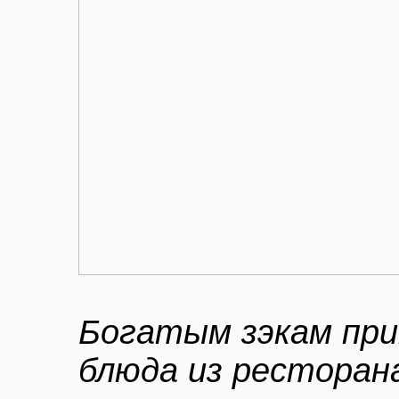
Богатым зэкам при
блюда из ресторан