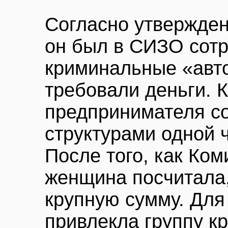
Согласно утвержден
он был в СИЗО сотр
криминальные «авт
требовали деньги. 
предпринимателя со
структурами одной 
После того, как Ко
женщина посчитала,
крупную сумму. Для
привлекла группу кр