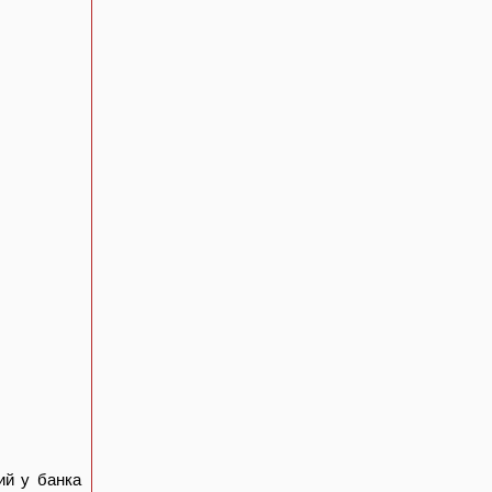
ий у банка