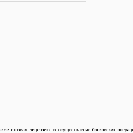
акже отозвал лицензию на осуществление банковских операц