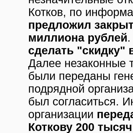
Котков, по информа
предложил закрыть
миллиона рублей
сделать "скидку" 
Далее незаконные 
были переданы ген
подрядной организ
был согласиться. 
организации
перед
Коткову 200 тысяч