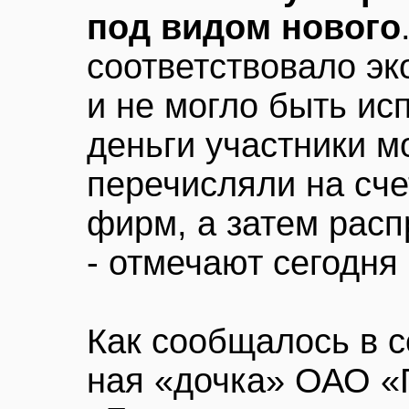
под видом нового
соответствовало эк
и не могло быть и
деньги участники 
перечисляли на сч
фирм, а затем рас
- отмечают сегодня
Как сообщалось в с
ная «дочка» ОАО 