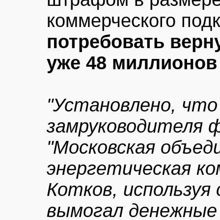
коммерческого подк
потребовать верн
уже 48 миллионов
"Установлено, что
замруководителя 
"Московская объед
энергетическая ко
Котков, используя
вымогал денежные 