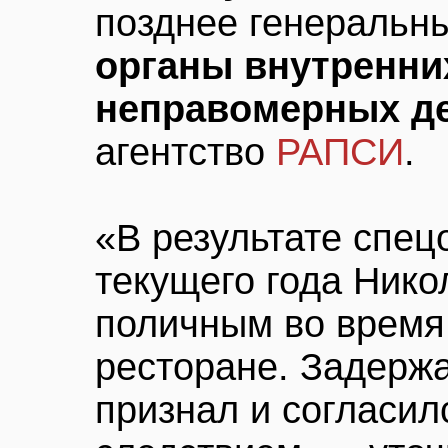
позднее генеральн
органы внутренни
неправомерных д
агентство
РАПСИ
.
«В результате спец
текущего года Нико
поличным во время
ресторане. Задерж
признал и согласил