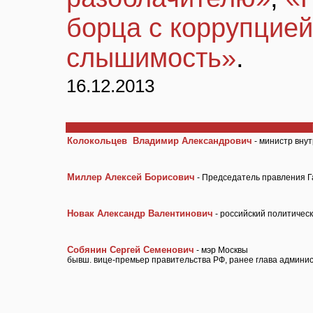
борца с коррупцие
слышимость»
.
16.12.2013
Колокольцев Владимир Александрович
- министр вну
Миллер Алексей Борисович
- Председатель правления 
Новак Александр Валентинович
- российский политическ
Собянин Сергей Семенович
- мэр Москвы
бывш. вице-премьер правительства РФ, ранее глава админи