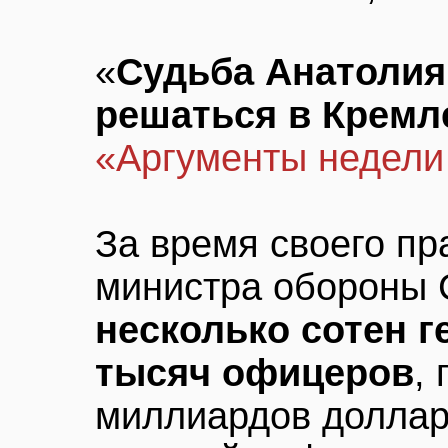
«
Судьба Анатолия
решаться в Кремл
«Аргументы недели
За время своего пр
министра обороны
несколько сотен г
тысяч офицеров
,
миллиардов доллар