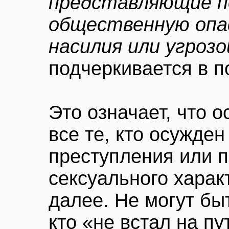
представляющие 
общественную опа
насилия или угроз
подчеркивается в п
Это означает, что о
все те, кто осужде
преступления или 
сексуального харак
далее. Не могут бы
кто «не встал на п