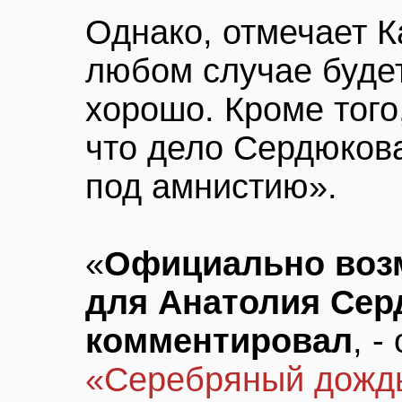
Однако, отмечает К
любом случае будет
хорошо. Кроме того
что дело Сердюков
под амнистию».
«
Официально воз
для Анатолия Сер
комментировал
, -
«Серебряный дожд