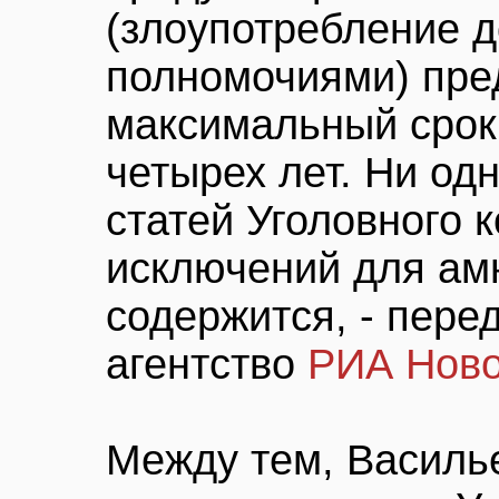
(злоупотребление 
полномочиями) пре
максимальный срок
четырех лет. Ни од
статей Уголовного 
исключений для ам
содержится, - пере
агентство
РИА Ново
Между тем, Василь