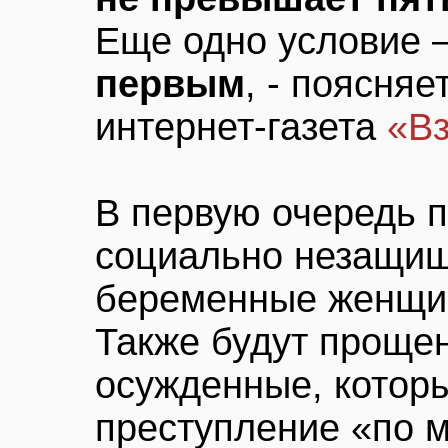
Еще одно условие 
первым
, - поясня
интернет-газета
«Вз
В первую очередь 
социально незащищ
беременные женщин
Также будут проще
осужденные, котор
преступление «по м