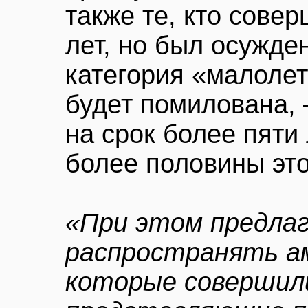
также те, кто сове
лет, но был осужде
категория «малолет
будет помилована, 
на срок более пяти 
более половины это
«При этом предла
распространять а
которые совершил