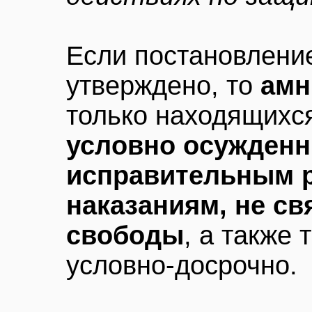
Если постановлени
утверждено, то
амн
только находящихся
условно осужденн
исправительным р
наказаниям, не с
свободы
, а также 
условно-досрочно.