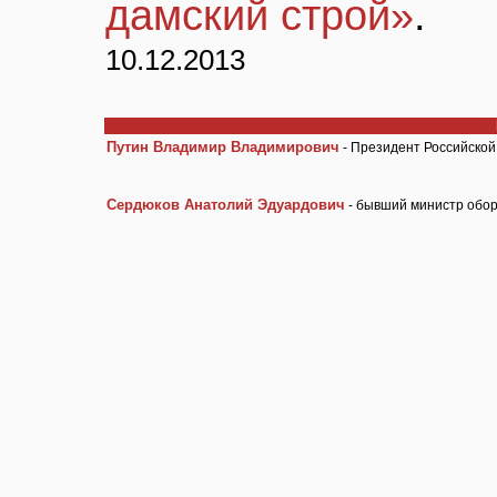
дамский строй»
.
10.12.2013
Путин Владимир Владимирович
- Президент Российско
Сердюков Анатолий Эдуардович
- бывший министр обор