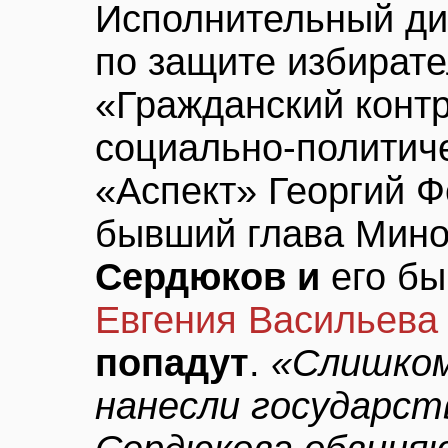
Исполнительный ди
по защите избират
«Гражданский контр
социально-политич
«Аспект» Георгий 
бывший глава Мин
Сердюков и
его бы
Евгения Васильева
попадут
.
«Слишком
нанесли государст