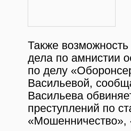
Также возможность
дела по амнистии о
по делу «Оборонсе
Васильевой, сооб
Васильева обвиняет
преступлений по ст
«Мошенничество», 