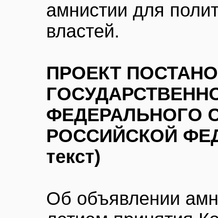
амнистии для полит
властей.
ПРОЕКТ ПОСТАН
ГОСУДАРСТВЕНН
ФЕДЕРАЛЬНОГО 
РОССИЙСКОЙ ФЕД
текст)
Об объявлении амни