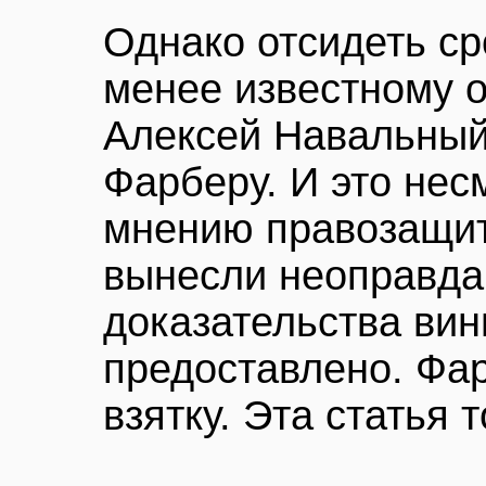
Однако отсидеть ср
менее известному 
Алексей Навальный
Фарберу. И это несм
мнению правозащит
вынесли неоправдан
доказательства ви
предоставлено. Фар
взятку. Эта статья 