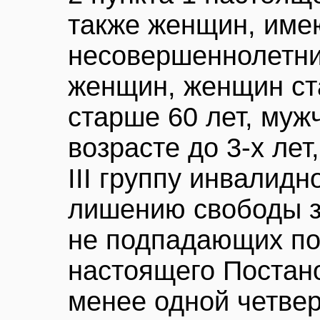
также женщин, им
несовершеннолетни
женщин, женщин ст
старше 60 лет, муж
возрасте до 3-х лет
III группу инвалидн
лишению свободы з
не подпадающих по
настоящего Постан
менее одной четвер