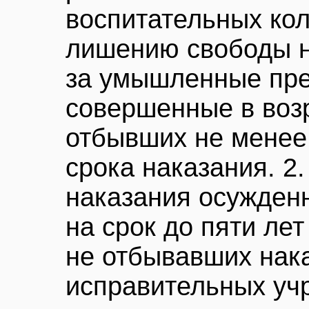
воспитательных кол
лишению свободы н
за умышленные пре
совершенные в возр
отбывших не менее
срока наказания. 2
наказания осужден
на срок до пяти ле
не отбывавших нак
исправительных уч