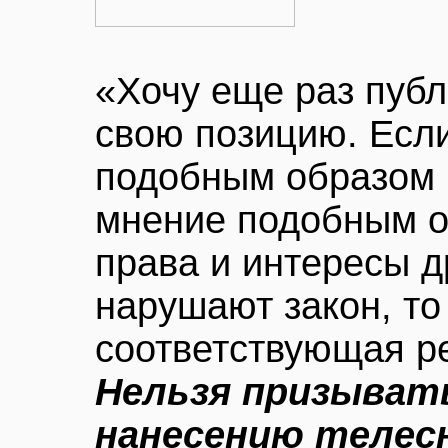
«Хочу еще раз пуб
свою позицию. Есл
подобным образом 
мнение подобным о
права и интересы д
нарушают закон, то
соответствующая ре
Нельзя призывать
нанесению телес