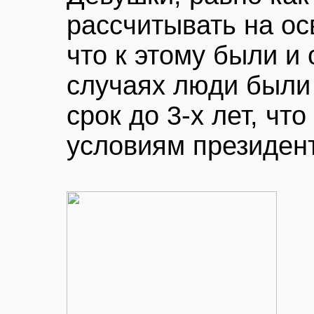
рассчитывать на ос
что к этому были и
случаях люди были
срок до 3-х лет, что
условиям президен