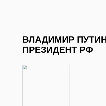
ВЛАДИМИР ПУТИ
ПРЕЗИДЕНТ РФ