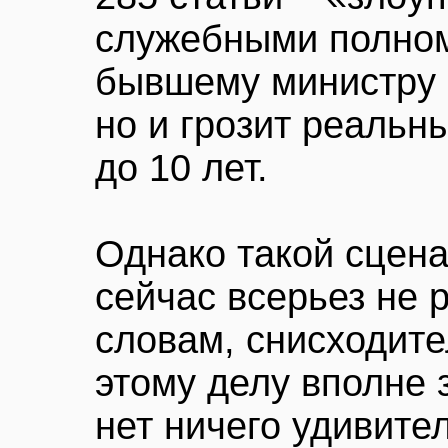
служебными полном
бывшему министру н
но и грозит реальн
до 10 лет.
Однако такой сцена
сейчас всерьез не 
словам, снисходите
этому делу вполне 
нет ничего удивител