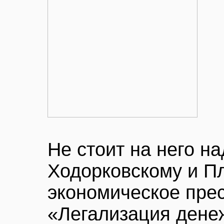
Не стоит на него н
Ходорковскому и Пл
экономическое пре
«Легализация дене