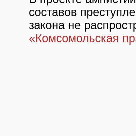
составов преступле
закона не распрост
«Комсомольская пр