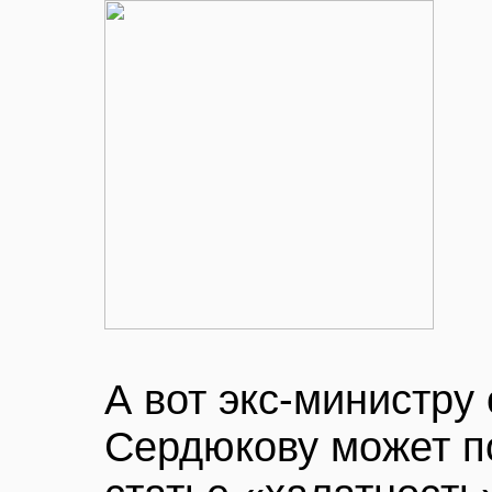
А вот экс-министр
Сердюкову может п