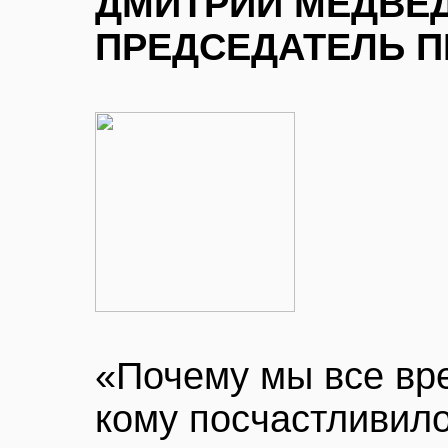
ДМИТРИЙ МЕДВЕ
ПРЕДСЕДАТЕЛЬ П
«Почему мы все вр
кому посчастливило