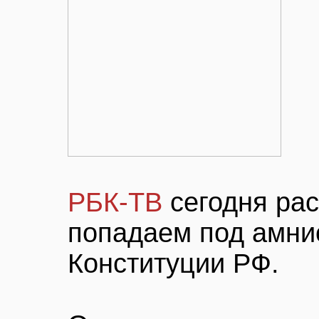
РБК-ТВ
сегодня рас
попадаем под амни
Конституции РФ.