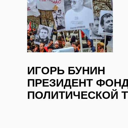
ИГОРЬ БУНИН
ПРЕЗИДЕНТ ФОНД
ПОЛИТИЧЕСКОЙ 