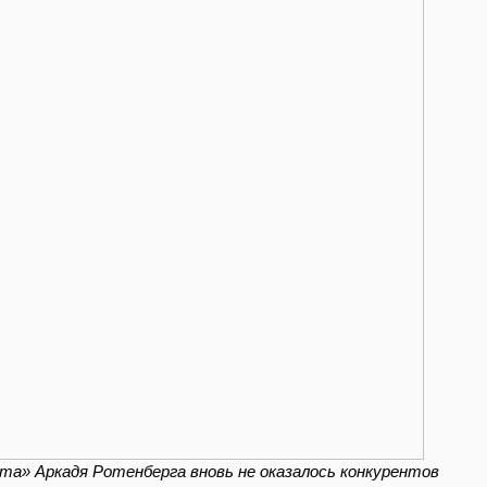
а» Аркадя Ротенберга вновь не оказалось конкурентов