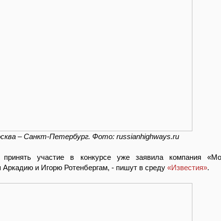
сква – Санкт-Петербург. Фото: russianhighways.ru
 принять участие в конкурсе уже заявила компания «Мос
 Аркадию и Игорю Ротенбергам, - пишут в среду
«Известия»
.