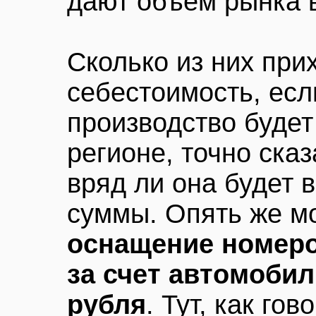
дают объем рынка 
Сколько из них при
себестоимость, есл
производство будет
регионе, точно сказ
вряд ли она будет 
суммы. Опять же м
оснащение номеро
за счет автомобил
рубля
. Тут, как гов