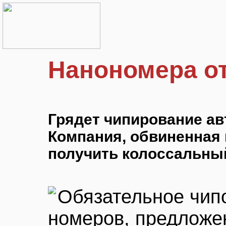
Нанономера 
Грядет чипирование а
Компания, обвиненная 
получить колоссальны
Обязательное чип
номеров, предложе