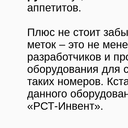
аппетитов.
Плюс не стоит забы
меток – это не мен
разработчиков и пр
оборудования для с
таких номеров. Кст
данного оборудован
«РСТ-Инвент».