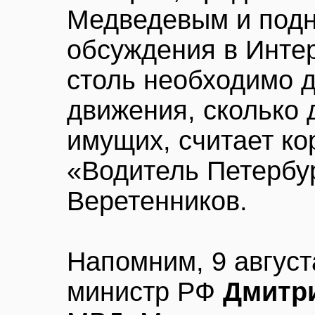
Медведевым и под
обсуждения в Интер
столь необходимо 
движения, сколько 
имущих, считает ко
«Водитель Петербу
Веретенников.
Напомним, 9 август
министр РФ
Дмитр