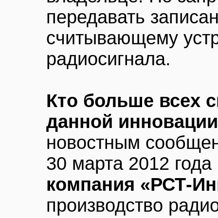
передавать записан
считывающему устр
радиосигнала.
Кто больше всех 
данной инноваци
новостным сообщен
30 марта 2012 года
компания «РСТ-Ин
производство радио