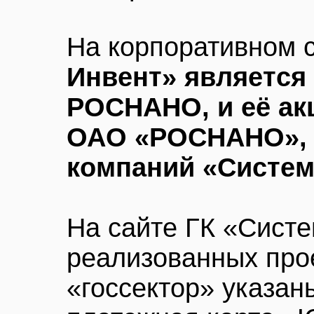
На корпоративном с
Инвент» является
РОСНАНО, и её ак
ОАО «РОСНАНО», а
компаний «Систем
На сайте ГК «Систе
реализованных про
«госсектор» указан