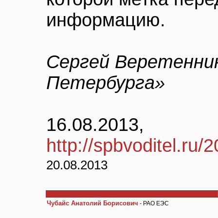
информацию.
Сергей Веретенни
Петербурга»
16.08.2013,
http://spbvoditel.ru/
20.08.2013
Чубайс Анатолий Борисович
- РАО ЕЭС