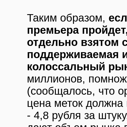
Таким образом,
есл
премьера пройдет
отдельно взятом с
поддерживаемая и
колоссальный ры
миллионов, помнож
(сообщалось, что 
цена меток должна 
- 4,8 рубля за штук