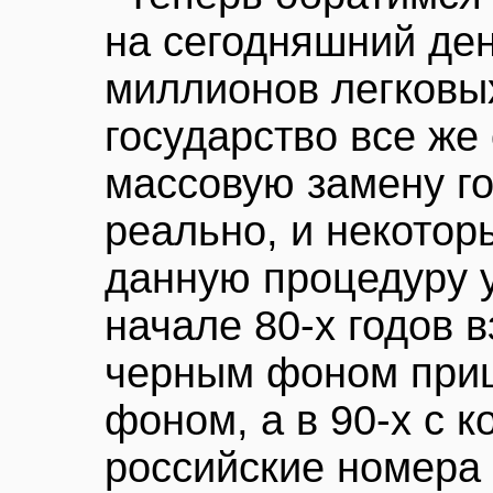
на сегодняшний ден
миллионов легковы
государство все же
массовую замену г
реально, и некотор
данную процедуру у
начале 80-х годов 
черным фоном при
фоном, а в 90-х с 
российские номера 