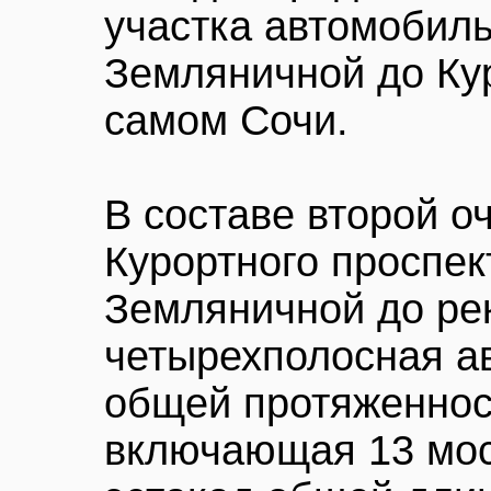
участка автомобиль
Земляничной до Кур
самом Сочи.
В составе второй о
Курортного проспек
Земляничной до ре
четырехполосная а
общей протяженнос
включающая 13 мос