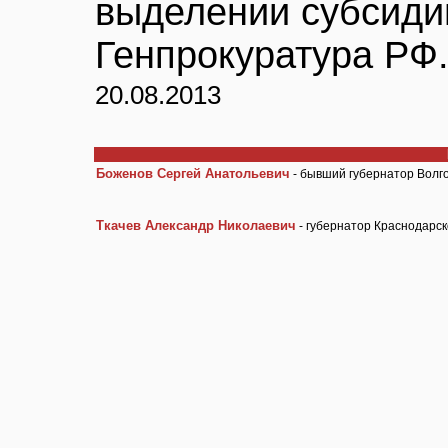
выделении субсиди
Генпрокуратура РФ
20.08.2013
Боженов Сергей Анатольевич
- бывший губернатор Волг
Ткачев Александр Николаевич
- губернатор Краснодарск