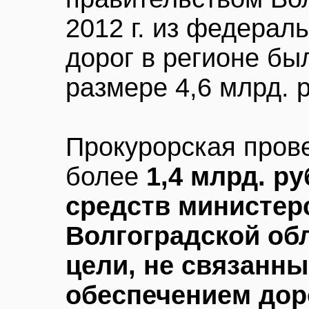
2012 г. из федерал
дорог в регионе бы
размере 4,6 млрд. 
Прокурорская прове
более
1,4 млрд. ру
средств министер
Волгоградской об
цели, не связанн
обеспечением дор