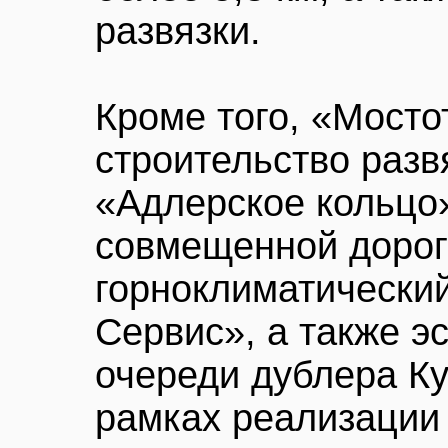
развязки.
Кроме того, «Мосто
строительство разв
«Адлерское кольцо
совмещенной дорог
горноклиматический
Сервис», а также э
очереди дублера Ку
рамках реализации 