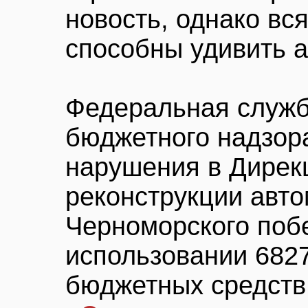
новость, однако вс
способны удивить а
Федеральная служб
бюджетного надзор
нарушения в Дирекц
реконструкции авт
Черноморского поб
использовании 6827
бюджетных средств