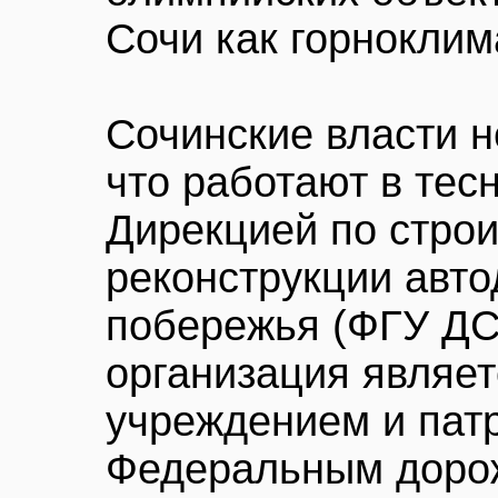
Сочи как горноклим
Сочинские власти н
что работают в тес
Дирекцией по строи
реконструкции авто
побережья (ФГУ ДС
организация являе
учреждением и пат
Федеральным дорож