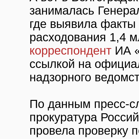
занималась Генера
где выявила факты
расходования 1,4 м
корреспондент
ИА «
ссылкой на официа
надзорного ведомст
По данным пресс-с
прокуратура Росси
провела проверку 