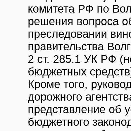
комитета РФ по Вол
решения вопроса о
преследовании вин
правительства Волг
2 ст. 285.1 УК РФ 
бюджетных средств
Кроме того, руков
дорожного агентств
представление об 
бюджетного законо