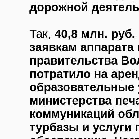
дорожной деятель
Так,
40,8 млн. руб
заявкам аппарата 
правительства Во
потратило на арен
образовательные у
министерства печ
коммуникаций обл
турбазы и услуги