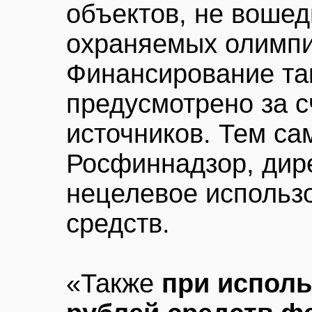
объектов, не вошед
охраняемых олимпи
Финансирование та
предусмотрено за с
источников. Тем са
Росфиннадзор, дир
нецелевое использ
средств.
«Также
при исполь