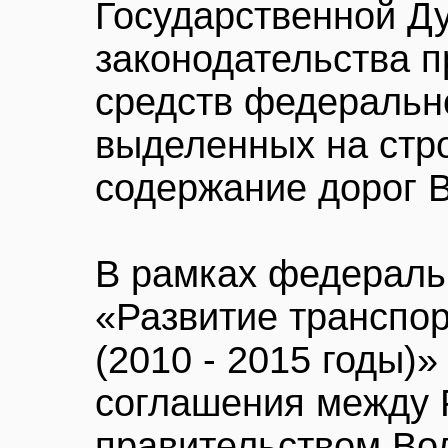
Государственной Д
законодательства п
средств федеральн
выделенных на стр
содержание дорог В
В рамках федераль
«Развитие транспо
(2010 - 2015 годы)»
соглашения между 
правительством Вол