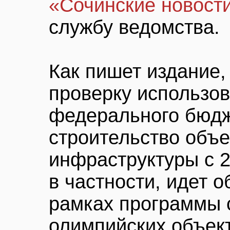
«Сочинские новост
службу ведомства.
Как пишет издание
проверку использов
федерального бюдж
строительство объе
инфраструктуры с 2
в частности, идет о
рамках программы 
олимпийских объект