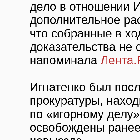
дело в отношении И
дополнительное рас
что собранные в хо
доказательства не 
напоминала
Лента.
Игнатенко был пос
прокуратуры, нахо
по «игорному делу
освобождены ранее