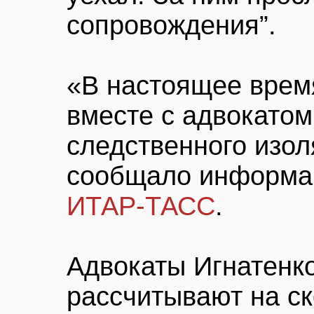
сопровождения”.
«В настоящее врем
вместе с адвокатом
следственного изол
сообщало информац
ИТАР-ТАСС
.
Адвокаты Игнатенко
рассчитывают на ск