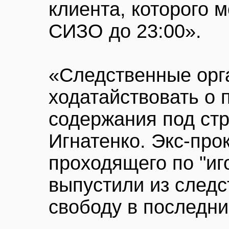
клиента, которого 
СИЗО до 23:00».
«Следственные орг
ходатайствовать о 
содержания под ст
Игнатенко. Экс-про
проходящего по "иг
выпустили из следс
свободу в последни