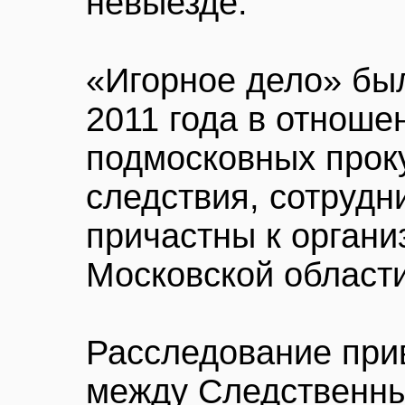
невыезде.
«Игорное дело» бы
2011 года в отноше
подмосковных прок
следствия, сотрудн
причастны к органи
Московской области
Расследование при
между Следственны