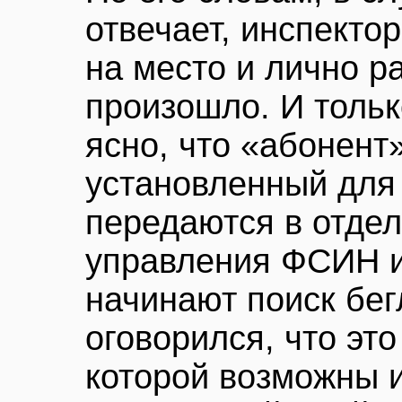
отвечает, инспекто
на место и лично ра
произошло. И тольк
ясно, что «абонент
установленный для
передаются в отдел
управления ФСИН и
начинают поиск бег
оговорился, что эт
которой возможны 