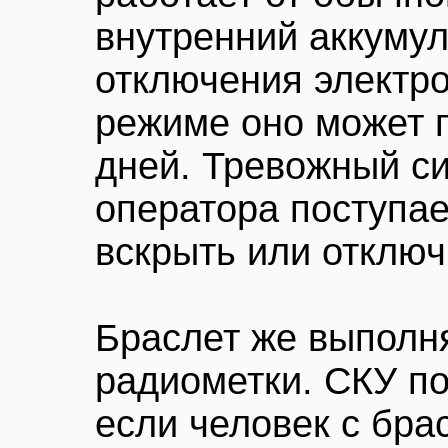
внутренний аккумул
отключения электр
режиме оно может 
дней. Тревожный си
оператора поступае
вскрыть или отключ
Браслет же выполн
радиометки. СКУ по
если человек с бра