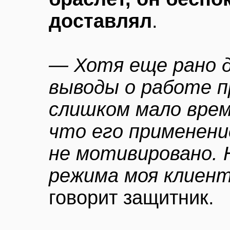
доставлял
.
— Хотя еще рано 
выводы о работе п
слишком мало врем
что его применени
не мотивировано. 
режима моя клиент
говорит защитник.