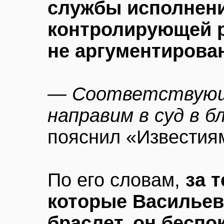
службы исполнени
контролирующей р
не аргументирова
— Соответствующ
направим в суд в 
пояснил «Известия
По его словам,
за 
которые Васильев
браслет, он беспо