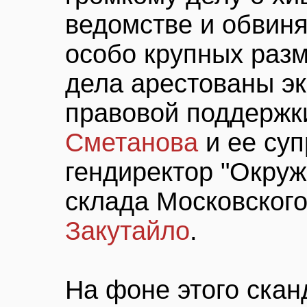
ведомстве и обвиня
особо крупных разм
дела арестованы эк
правовой поддержк
Сметанова
и ее су
гендиректор "Окруж
склада Московского
Закутайло
.
На фоне этого скан