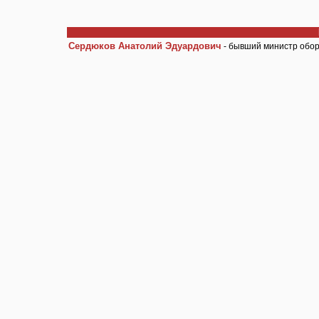
Сердюков Анатолий Эдуардович
- бывший министр обор