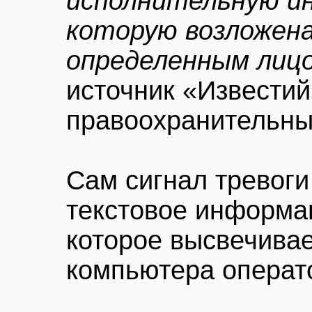
исполнительную ин
которую возложена
определенным лиц
источник «Известий
правоохранительны
Сам сигнал тревоги
текстовое информа
которое высвечивае
компьютера операт