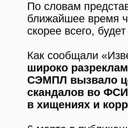
По словам представ
ближайшее время чи
скорее всего, будет
Как сообщали «Изв
широко разрекла
СЭМПЛ вызвало ц
скандалов во ФСИ
в хищениях и кор