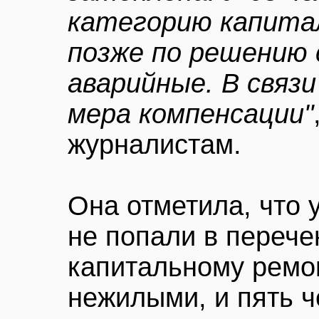
категорию капита
позже по решению 
аварийные. В связ
мера компенсации"
журналистам.
Она отметила, что 
не попали в переч
капитальному ремон
нежилыми, и пять ч