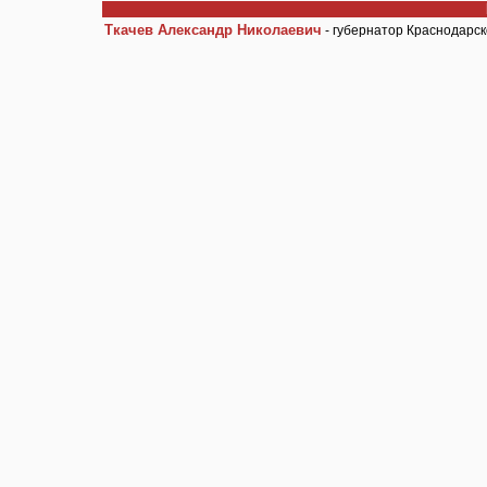
Ткачев Александр Николаевич
- губернатор Краснодарск