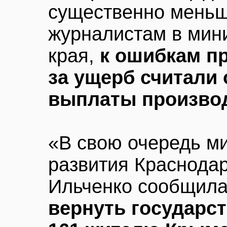
существенно меньш
журналистам в мин
края,
к ошибкам пр
за ущерб считали 
выплаты произво
«В свою очередь м
развития Краснодар
Ильченко сообщила 
вернуть государст