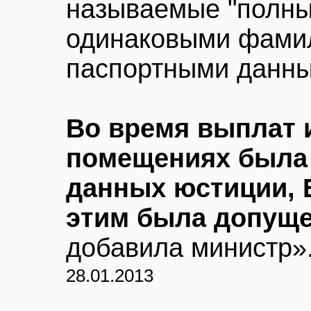
называемые "полные
одинаковыми фами
паспортными данн
Во время выплат
помещениях была 
данных юстиции, 
этим была допуще
добавила министр»
28.01.2013