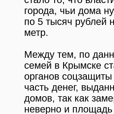
города, чьи дома н
по 5 тысяч рублей 
метр.
Между тем, по дан
семей в Крымске ст
органов соцзащиты
часть денег, выдан
домов, так как зам
неверно и площадь