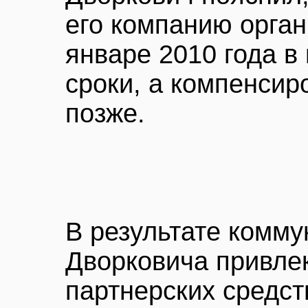
его компанию орган
январе 2010 года в
сроки, а компенсир
позже.
В результате комму
Дворковича привле
партнерских средст