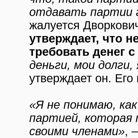
отдавать партии 
жалуется Дворкович
утверждает, что н
требовать денег с
деньги, мои долги, 
утверждает он. Его
«Я не понимаю, ка
партией, которая 
своими членами»
, 