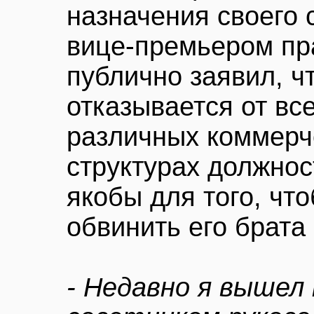
назначения своего 
вице-премьером пр
публично заявил, ч
отказывается от вс
различных коммерч
структурах должнос
якобы для того, что
обвинить его брата
- Недавно я вышел 