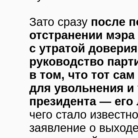
Зато сразу
после п
отстранении мэра 
с утратой доверия
руководство парт
в том, что тот са
для увольнения и
президента — его
чего стало известн
заявление о выходе