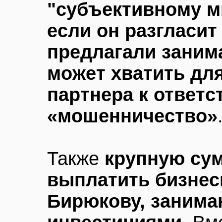
"субъективному м
если он разгласит
предлагали занима
может хватить для
партнера к ответс
«мошенничество»
Также
крупную сум
выплатить бизне
Бирюкову, заним