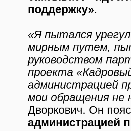
поддержку»
.
«Я пытался урегул
мирным путем, пы
руководством парт
проекта «Кадровый
администрацией п
мои обращения не
Дворкович. Он пояс
администрацией п