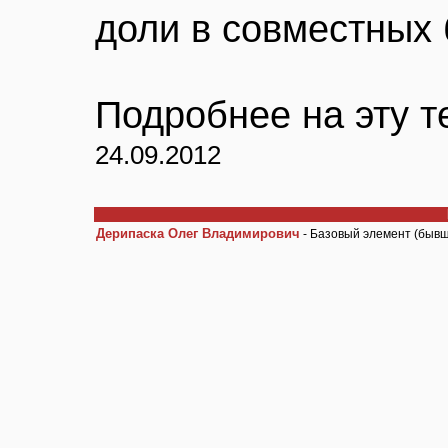
доли в совместных 
Подробнее на эту т
24.09.2012
Дерипаска Олег Владимирович
- Базовый элемент (быв