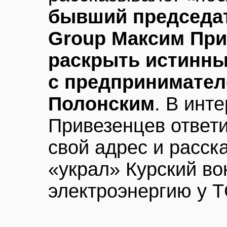
бывший председат
Group Максим При
раскрыть истинны
с предпринимател
Полонским
. В инт
Привезенцев ответи
свой адрес и расска
«украл» Курский во
электроэнергию у 