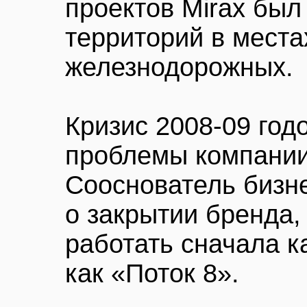
проектов Mirax был
территорий в места
железнодорожных.
Кризис 2008-09 год
проблемы компании
Сооснователь бизн
о закрытии бренда
работать сначала ка
как «Поток 8».