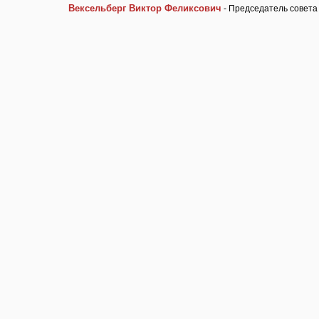
Вексельберг Виктор Феликсович
- Председатель совета