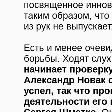
посвященное иннов
таким образом, что
из рук не выпускает
Есть и менее очеви
борьбы. Ходят слух
начинает проверк
Александр Новак 
успел, так что пр
деятельности его