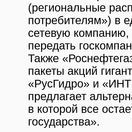
(региональные рас
потребителям») в 
сетевую компанию, 
передать госкомпан
Также «Роснефтега
пакеты акций гиган
«РусГидро» и «ИНТ
предлагает альтер
в которой все остае
государства».