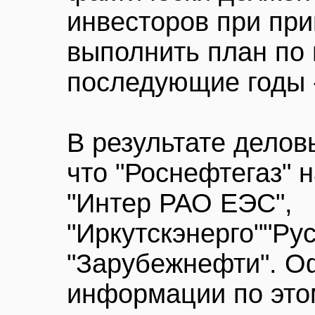
инвесторов при при
выполнить план по 
последующие годы -
В результате делов
что "Роснефтегаз" 
"Интер РАО ЕЭС",
"Иркутскэнерго""Рус
"Зарубежнефти". 
информации по этом