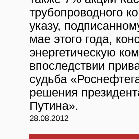
трубопроводного ко
указу, подписанном
мае этого года, ко
энергетическую ко
впоследствии прива
судьба «Роснефтега
решения президент
Путина».
28.08.2012