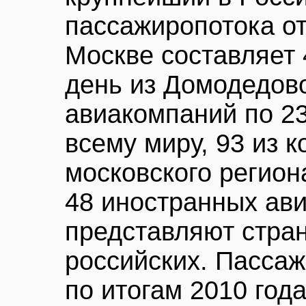
пассажиропотока о
Москве составляет
день из Домодедов
авиакомпаний по 2
всему миру, 93 из 
московского регион
48 иностранных ави
представляют стра
российских. Пасса
по итогам 2010 год