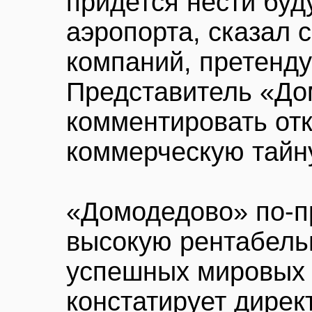
придется нести бу
аэропорта, сказал 
компаний, претенду
Представитель «До
комментировать отк
коммерческую тайн
«Домодедово» по-п
высокую рентабель
успешных мировых 
констатирует дирек