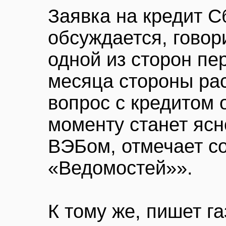
Заявка на кредит 
обсуждается, говори
одной из сторон пе
месяца стороны ра
вопрос с кредитом 
моменту станет ясн
ВЭБом, отмечает с
«Ведомостей»».
К тому же, пишет га