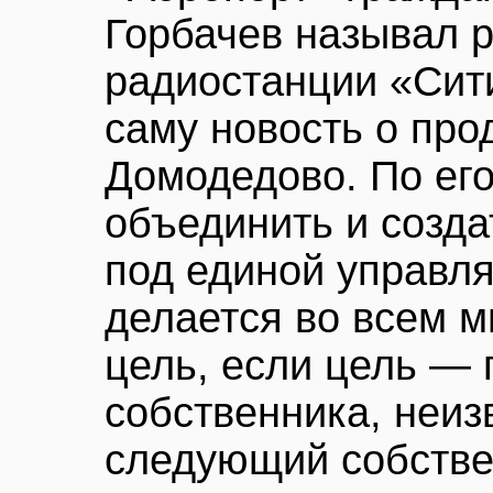
Горбачев называл 
радиостанции «Сит
саму новость о про
Домодедово. По ег
объединить и созда
под единой управля
делается во всем м
цель, если цель — 
собственника, неиз
следующий собстве