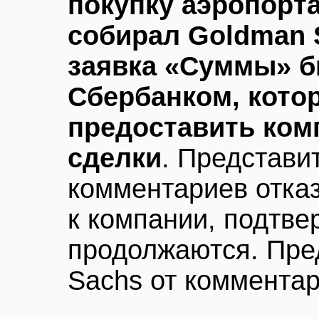
покупку аэропорта
собирал Goldman 
заявка «Суммы» 
Сбербанком, кото
предоставить ком
сделки
. Представи
комментариев отказ
к компании, подтве
продолжаются. Пре
Sachs от комментар