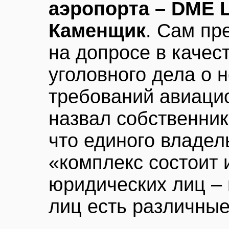
аэропорта – DME L
Каменщик
. Сам пр
на допросе в качес
уголовного дела о 
требований авиаци
назвал собственник
что единого владел
«комплекс состоит 
юридических лиц – 
лиц есть различные