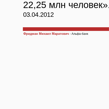
22,25 млн человек»
03.04.2012
Фридман Михаил Маратович
- Альфа-банк