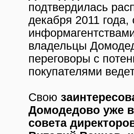
подтвердилась рас
декабря 2011 года,
информагентствами
владельцы Домодед
переговоры с поте
покупателями ведет
Свою
заинтересов
Домодедово уже 
совета директоро