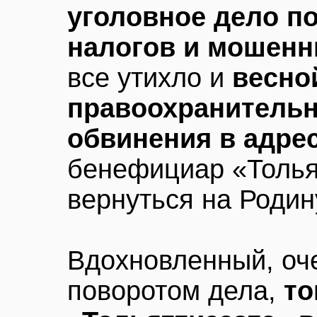
уголовное дело по
налогов и мошенн
все утихло и
весно
правоохранительн
обвинения в адрес
бенефициар «Толья
вернуться на Родин
Вдохновленный, оч
поворотом дела,
то