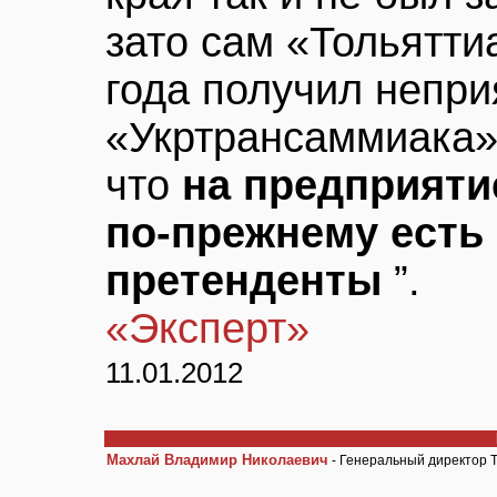
зато сам «Тольятти
года получил непри
«Укртрансаммиака».
что
на предприяти
по-прежнему есть
претенденты
”.
«Эксперт»
11.01.2012
Махлай Владимир Николаевич
- Генеральный директор