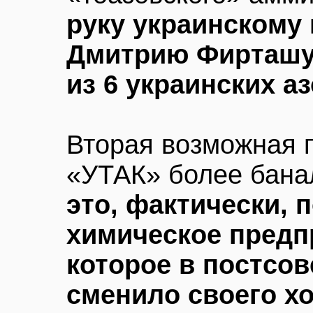
руку украинскому
Дмитрию Фирташу
из 6 украинских а
Вторая возможная 
«УТАК» более бана
это, фактически, 
химическое предп
которое в постсов
сменило своего х