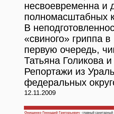
несвоевременна и 
полномасштабных к
В неподготовленнос
«свиного» гриппа в
первую очередь, чи
Татьяна Голикова 
Репортажи из Ураль
федеральных округ
12.11.2009
Онищенко Геннадий Григорьевич
- главный санитарный 