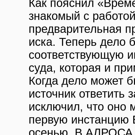
Как пояснил «Време
знакомый с работой
предварительная п
иска. Теперь дело 
соответствующую и
суда, которая и пр
Когда дело может б
источник ответить 
исключил, что оно 
первую инстанцию 
осенью. В АЛРОСА 