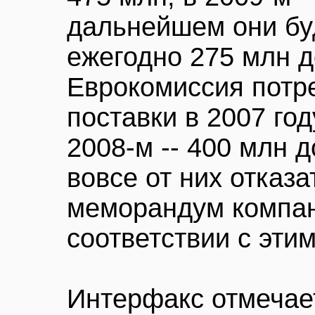
дальнейшем они бу
ежегодно 275 млн д
Еврокомиссия потр
поставки в 2007 год
2008-м -- 400 млн 
вовсе от них отказ
меморандум компан
соответствии с эти
Интерфакс отмечает,