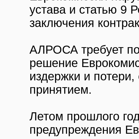
устава и статью 9 
заключения контрак
АЛРОСА требует по
решение Еврокомисс
издержки и потери,
принятием.
Летом прошлого год
предупреждения Ев