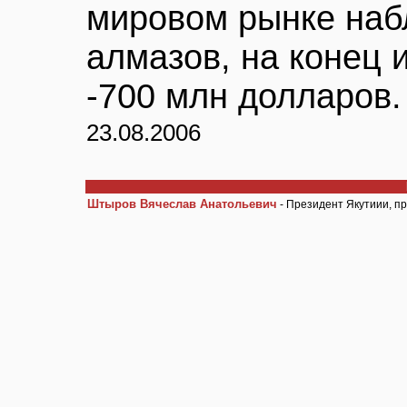
мировом рынке наб
алмазов, на конец 
-700 млн долларов.
23.08.2006
Штыров Вячеслав Анатольевич
- Президент Якутиии, п