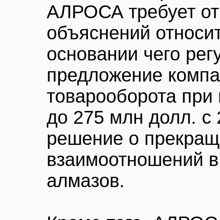
АЛРОСА требует от
объяснений относит
основании чего рег
предложение компа
товарооборота при
до 275 млн долл. с 
решение о прекращ
взаимоотношений в
алмазов.