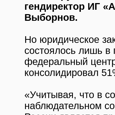
гендиректор ИГ «
Выборнов.
Но юридическое за
состоялось лишь в 
федеральный центр
консолидировал 51
«Учитывая, что в с
наблюдательном с