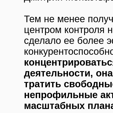
Тем не менее полу
центром контроля н
сделало ее более 
конкурентоспособн
концентрироватьс
деятельности, она
тратить свободны
непрофильные акт
масштабных плана