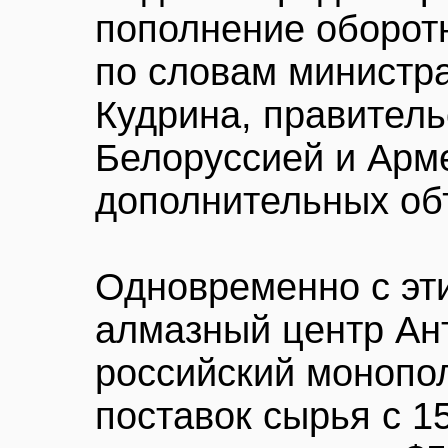
пополнение оборот
по словам министр
Кудрина, правитель
Белоруссией и Арме
дополнительных об
Одновременно с э
алмазный центр Ан
российский монопол
поставок сырья с 