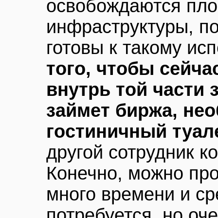
освобождаются пло
инфраструктуры, п
готовы к такому ис
того, чтобы сейча
внутрь той части 
займет биржа, не
гостиничный туал
другой сотрудник 
Конечно, можно про
много времени и ср
потребуется, но оч