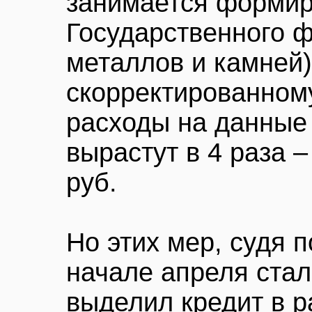
занимается форми
Государственного 
металлов и камней)
скорректированному
расходы на данные 
вырастут в 4 раза –
руб.
Но этих мер, судя п
начале апреля стал
выделил кредит в р