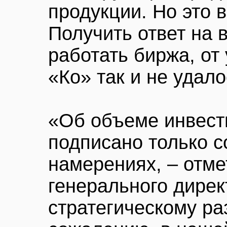
продукции. Но это в
Получить ответ на в
работать биржа, от
«Ко» так и не удало
«Об объеме инвести
подписано только с
намерениях, – отме
генерального дирек
стратегическому ра