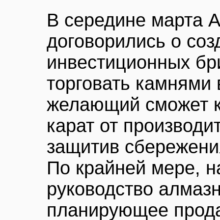
В середине марта 
договорились о соз
инвестиционных бр
торговать камнями 
желающий сможет к
карат от производи
защитив сбережения
По крайней мере, н
руководство алмазн
планирующее прода