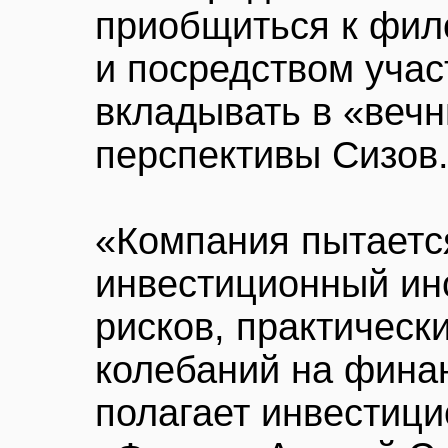
приобщиться к фил
и посредством уча
вкладывать в «вечн
перспективы Сизов
«Компания пытаетс
инвестиционный ин
рисков, практическ
колебаний на фина
полагает инвестици