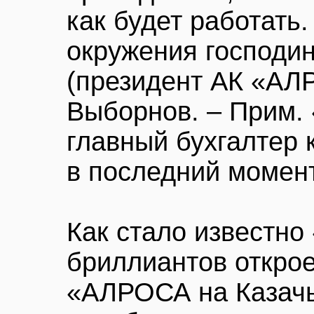
как будет работать.
окружения господи
(президент АК «АЛ
Выборнов. – Прим. 
главный бухгалтер 
в последний момен
Как стало известно
бриллиантов открое
«АЛРОСА на Казачь