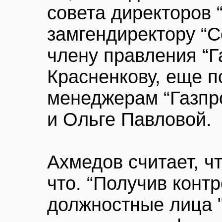
совета директоров 
замгендиректору “
члену правления “Г
Красненкову, еще п
менеджерам “Газпр
и Ольге Павловой.
Ахмедов считает, чт
что. “Получив конт
должностные лица "