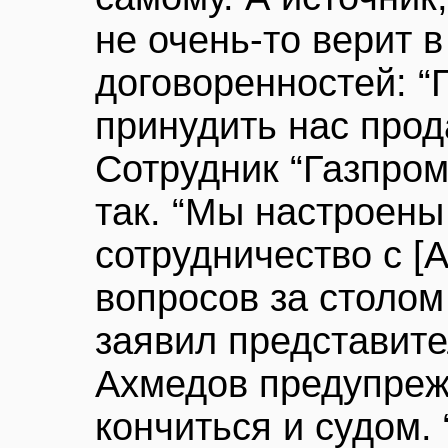
не очень-то верит 
договоренностей: “
принудить нас прод
Сотрудник “Газпрома
так. “Мы настроены
сотрудничество с [
вопросов за столом
заявил представите
Ахмедов предупреж
кончиться и судом. “