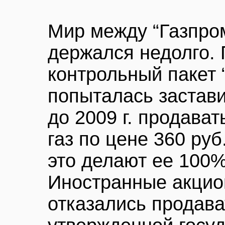
Мир между “Газпро
держался недолго. 
контрольный пакет 
попыталась застави
до 2009 г. продава
газ по цене 360 руб.
это делают ее 100%
Иностранные акцио
отказались продава