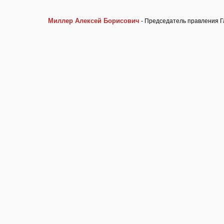
Миллер Алексей Борисович
- Председатель правления 