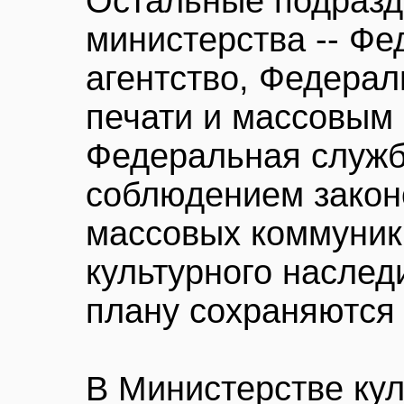
Остальные подразд
министерства -- Ф
агентство, Федерал
печати и массовым
Федеральная служб
соблюдением закон
массовых коммуник
культурного наследи
плану сохраняются
В Министерстве ку