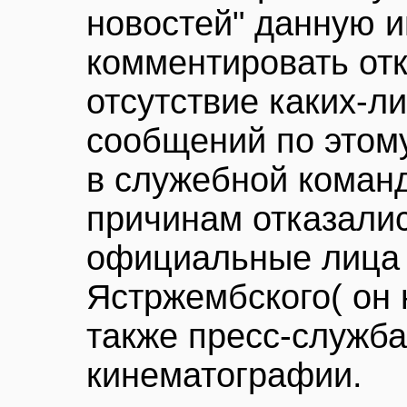
новостей" данную
комментировать отк
отсутствие каких-
сообщений по этому
в служебной команд
причинам отказалис
официальные лица 
Ястржембского( он н
также пресс-служба
кинематографии.