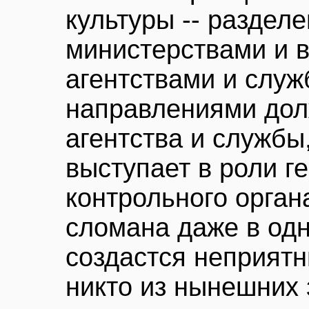
культуры -- раздел
министерствами и 
агентствами и слу
направлениями дол
агентства и службы
выступает в роли г
контрольного орган
сломана даже в од
создастся неприятн
никто из нынешних