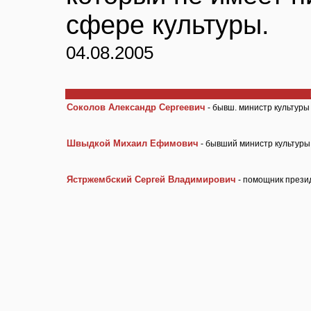
сфере культуры.
04.08.2005
Соколов Александр Сергеевич
- бывш. министр культуры
Швыдкой Михаил Ефимович
- бывший министр культуры
Ястржембский Сергей Владимирович
- помощник прези