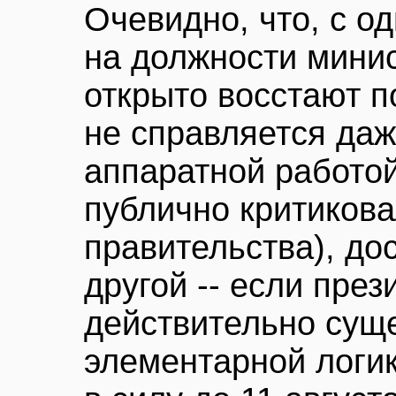
Очевидно, что, с о
на должности минис
открыто восстают 
не справляется даж
аппаратной работой
публично критикова
правительства), до
другой -- если през
действительно суще
элементарной логик