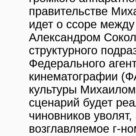
правительстве Мих
идет о ссоре между
Александром Сокол
структурного подра
Федерального агент
кинематографии (ФА
культуры Михаилом
сценарий будет реа
чиновников уволят, 
возглавляемое г-но