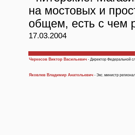
на мостовых и прос
общем, есть с чем р
17.03.2004
Черкесов Виктор Васильевич
- Директор Федеральной с
Яковлев Владимир Анатольевич
- Экс. министр региона