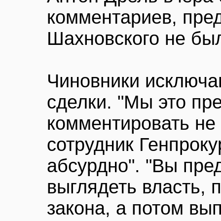
комментариев, пре
Шахновского не бы
Чиновники исключа
сделки. "Мы это п
комментировать не 
сотрудник Генпроку
абсурдно". "Вы пред
выглядеть власть, 
закона, а потом в