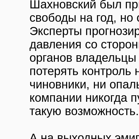
Шахновский был пр
свободы на год, но
Эксперты прогнозир
давления со сторо
органов владельцы
потерять контроль
чиновники, ни опа
компании никогда 
такую возможность.
А на выходных эмиг