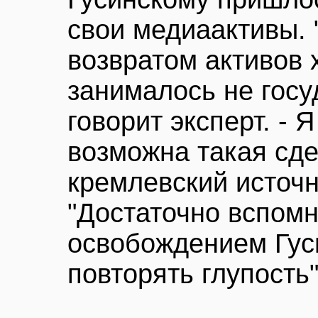
свои медиаактивы. 
возвратом активов
занималось не госуд
говорит эксперт. - 
возможна такая сде
кремлевский источн
"Достаточно вспомн
освобождением Гуси
повторять глупость"