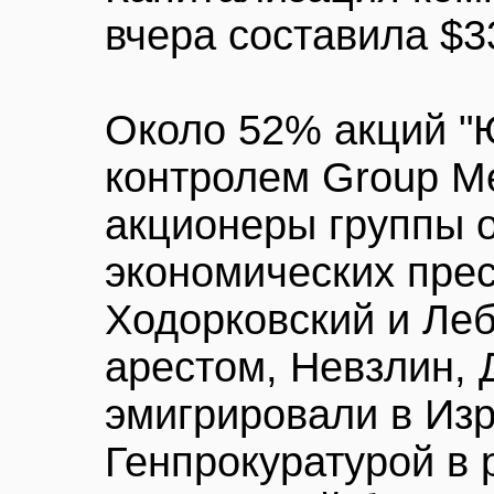
вчера составила $3
Около 52% акций "
контролем Group M
акционеры группы 
экономических прес
Ходорковский и Леб
арестом, Невзлин, 
эмигрировали в Из
Генпрокуратурой в 