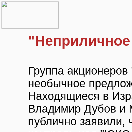
"Неприличное
Группа акционеров
необычное предло
Находящиеся в Изр
Владимир Дубов и 
публично заявили, 