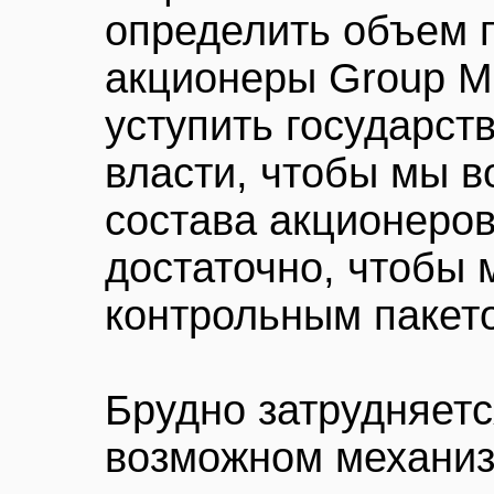
определить объем п
акционеры Group M
уступить государств
власти, чтобы мы 
состава акционеров
достаточно, чтобы 
контрольным пакето
Брудно затрудняетс
возможном механиз