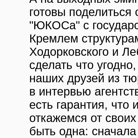
готовы поделиться
"ЮКОСа" с государ
Кремлем структура
Ходорковского и Ле
сделать что угодно
наших друзей из тю
в интервью агентств
есть гарантия, что 
откажемся от своих
быть одна: сначала