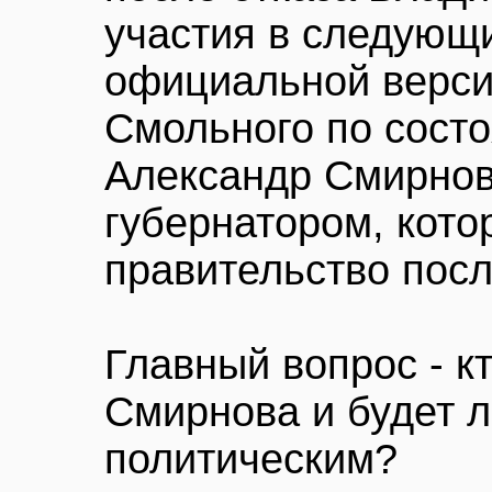
участия в следующ
официальной верси
Смольного по сост
Александр Смирнов
губернатором, кото
правительство посл
Главный вопрос - к
Смирнова и будет л
политическим?