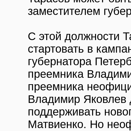
заместителем губер
С этой должности 
стартовать в кампа
губернатора Петерб
преемника Владими
преемника неофици
Владимир Яковлев 
поддерживать ново
Матвиенко. Но нео