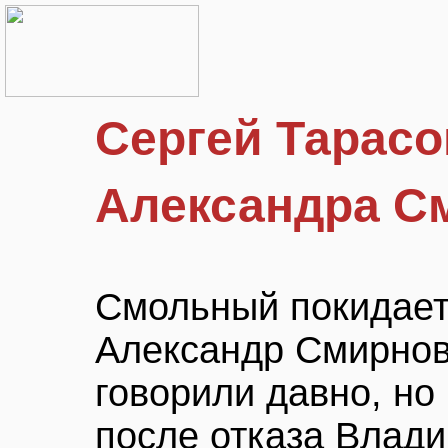
Сергей Тарасо
Александра С
Смольный покидает
Александр Смирнов.
говорили давно, но
после отказа Влад