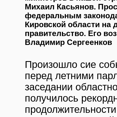
Михаил Касьянов. Прос
федеральным законода
Кировской области на 
правительство. Его во
Владимир Сергеенков
Произошло сие соб
перед летними пар
заседании областн
получилось рекордн
продолжительности