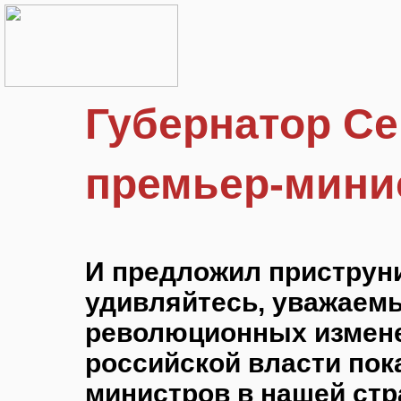
Губернатор Се
премьер-мини
И предложил приструни
удивляйтесь, уважаемы
революционных измен
российской власти пок
министров в нашей стр