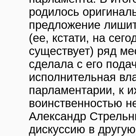
родилось оригинал
предложение лишит
(ее, кстати, на сег
существует) ряд ме
сделала с его пода
исполнительная вл
парламентарии, к и
воинственностью не
Александр Стрельн
дискуссию в другую