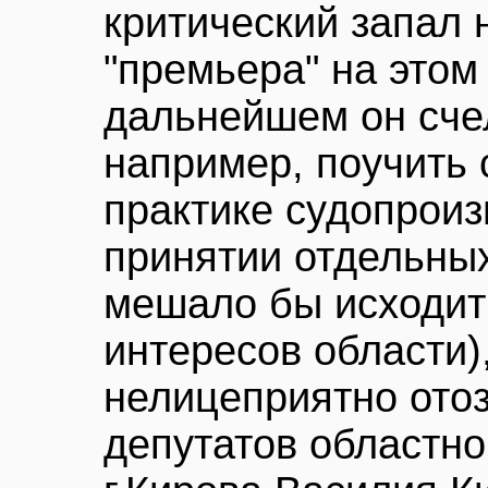
критический запал 
"премьера" на этом 
дальнейшем он сче
например, поучить
практике судопроиз
принятии отдельны
мешало бы исходит
интересов области)
нелицеприятно отоз
депутатов областно