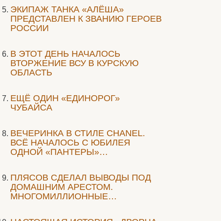
ЭКИПАЖ ТАНКА «АЛЁША»
ПРЕДСТАВЛЕН К ЗВАНИЮ ГЕРОЕВ
РОССИИ
В ЭТОТ ДЕНЬ НАЧАЛОСЬ
ВТОРЖЕНИЕ ВСУ В КУРСКУЮ
ОБЛАСТЬ
ЕЩЁ ОДИН «ЕДИНОРОГ»
ЧУБАЙСА
ВЕЧЕРИНКА В СТИЛЕ СHANEL.
ВСЁ НАЧАЛОСЬ С ЮБИЛЕЯ
ОДНОЙ «ПАНТЕРЫ»…
ПЛЯСОВ СДЕЛАЛ ВЫВОДЫ ПОД
ДОМАШНИМ АРЕСТОМ.
МНОГОМИЛЛИОННЫЕ…