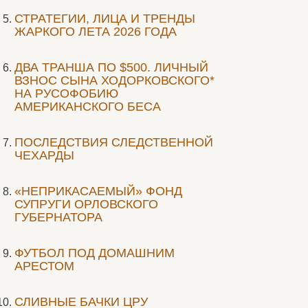
СТРАТЕГИИ, ЛИЦА И ТРЕНДЫ
ЖАРКОГО ЛЕТА 2026 ГОДА
ДВА ТРАНША ПО $500. ЛИЧНЫЙ
ВЗНОС СЫНА ХОДОРКОВСКОГО*
НА РУСОФОБИЮ
АМЕРИКАНСКОГО БЕСА
ПОСЛЕДСТВИЯ СЛЕДСТВЕННОЙ
ЧЕХАРДЫ
«НЕПРИКАСАЕМЫЙ» ФОНД
СУПРУГИ ОРЛОВСКОГО
ГУБЕРНАТОРА
ФУТБОЛ ПОД ДОМАШНИМ
АРЕСТОМ
СЛИВНЫЕ БАЧКИ ЦРУ