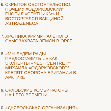
СКРЫТОЕ ОБСТОЯТЕЛЬСТВО.
ПОЧЕМУ ХОДОРКОВСКИЙ*
ГНОБИЛ «СПУТНИК V» И
ВОСТОРГАЛСЯ ВАКЦИНОЙ
ASTRAZENECA
ХРОНИКА КРИМИНАЛЬНОГО
САМОЗАХВАТА ЗЕМЛИ В ОРЛЕ
«МЫ БУДЕМ РАДЫ
ПРЕДОСТАВИТЬ…» КАК
ЭКСПЕРТЫ «NEST CENTRE»**
МИХАИЛА ХОДОРКОВСКОГО*
КРЕПЯТ ОБОРОНУ БРИТАНИИ В
АРКТИКЕ
ОРЛОВСКИЕ КОМБИНАТОРЫ
НАШЕГО ВРЕМЕНИ
«ДЬЯВОЛЬСКАЯ ОРГАНИЗАЦИЯ»