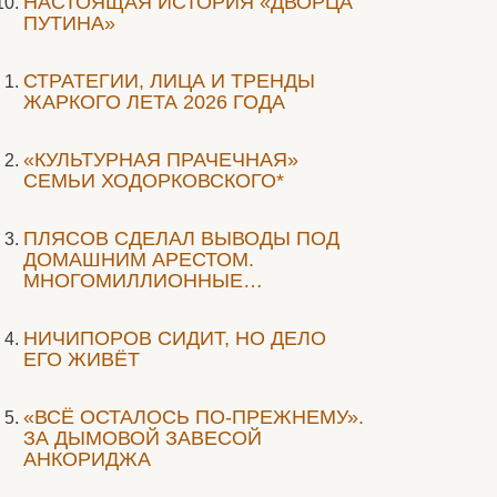
НАСТОЯЩАЯ ИСТОРИЯ «ДВОРЦА
ПУТИНА»
СТРАТЕГИИ, ЛИЦА И ТРЕНДЫ
ЖАРКОГО ЛЕТА 2026 ГОДА
«КУЛЬТУРНАЯ ПРАЧЕЧНАЯ»
СЕМЬИ ХОДОРКОВСКОГО*
ПЛЯСОВ СДЕЛАЛ ВЫВОДЫ ПОД
ДОМАШНИМ АРЕСТОМ.
МНОГОМИЛЛИОННЫЕ…
НИЧИПОРОВ СИДИТ, НО ДЕЛО
ЕГО ЖИВЁТ
«ВСЁ ОСТАЛОСЬ ПО-ПРЕЖНЕМУ».
ЗА ДЫМОВОЙ ЗАВЕСОЙ
АНКОРИДЖА