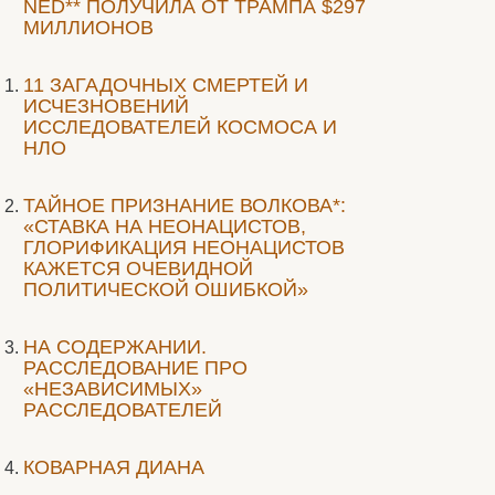
NED** ПОЛУЧИЛА ОТ ТРАМПА $297
МИЛЛИОНОВ
11 ЗАГАДОЧНЫХ СМЕРТЕЙ И
ИСЧЕЗНОВЕНИЙ
ИССЛЕДОВАТЕЛЕЙ КОСМОСА И
НЛО
ТАЙНОЕ ПРИЗНАНИЕ ВОЛКОВА*:
«СТАВКА НА НЕОНАЦИСТОВ,
ГЛОРИФИКАЦИЯ НЕОНАЦИСТОВ
КАЖЕТСЯ ОЧЕВИДНОЙ
ПОЛИТИЧЕСКОЙ ОШИБКОЙ»
НА СОДЕРЖАНИИ.
РАССЛЕДОВАНИЕ ПРО
«НЕЗАВИСИМЫХ»
РАССЛЕДОВАТЕЛЕЙ
КОВАРНАЯ ДИАНА