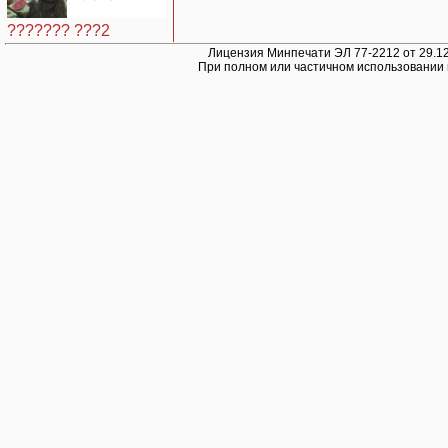
??????? ???2
Лицензия Минпечати ЭЛ 77-2212 от 29.12
При полном или частичном использовании 